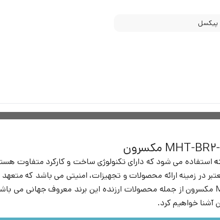
ه
استفاده می شود که دارای تکنولوژی ساخت و کارکرد متفاوت هست
تبر در زمینه ارائه محصولات و تجهیزات، امنیتی می باشد که متعهد ب
آشنا خواهیم کرد.