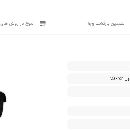
تضمین بازگشت وجه
تنوع در روش های 
Maxro