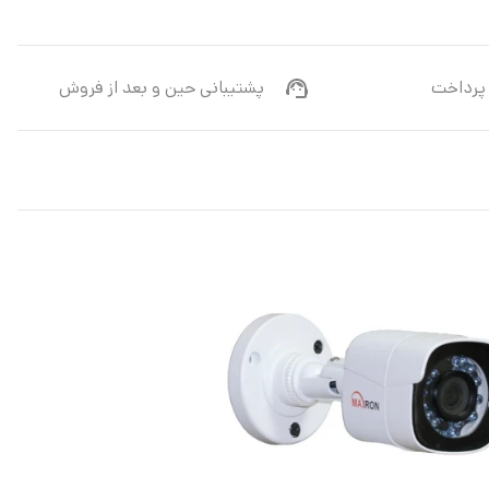
پرداخت
پشتیبانی حین و بعد از فروش