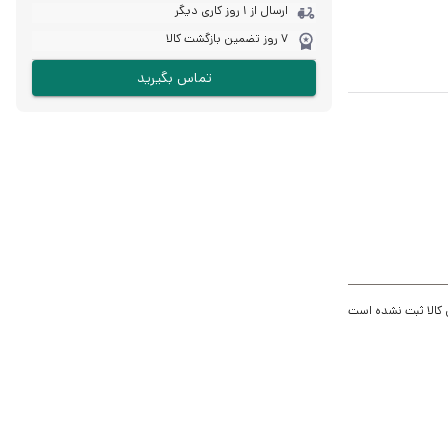
ارسال از 1 روز کاری دیگر
7 روز تضمین بازگشت کالا
تماس بگیرید
 کالا ثبت نشده است