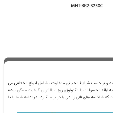
ند و بر حسب شرایط محیطی متفاوت ، شامل انواع مختلفی می
ه ارائه محصولات با تکنولوژی روز و بالاترین کیفیت ممکن بوده