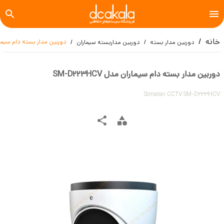
خانه
دوربین مدار بسته دام سیماران مدل
دوربین مدار بسته
دوربین مداربسته سیماران
دوربین مدار بسته دام سیماران مدل SM-D223HCV
Simaran CCTV SM-D223HCV