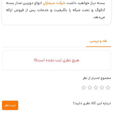
بسته نیاز خواهید داشت.
شرکت سیماران
انواع دوربین مدار بسته
آنالوگ و تحت شبکه را باکیفیت و خدمات پس از فروش ارائه
می‌دهد.
نقد و بررسی
هیچ نظری ثبت نشده است!!!
مجموع
امتیاز از
نظر
درباره این کالا نظری دارید؟
ثبت نظر