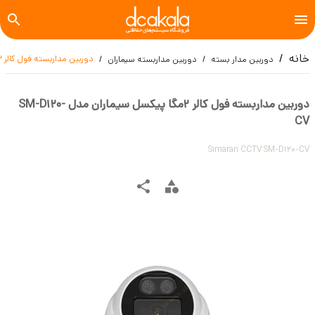
خانه
دوربین مداربسته فول کالر 2مگا پیکسل سیماران مدل SM-D120-CV
دوربین مدار بسته
دوربین مداربسته سیماران
دوربین مداربسته فول کالر 2مگا پیکسل سیماران مدل SM-D120-
CV
Simaran CCTV SM-D120-CV