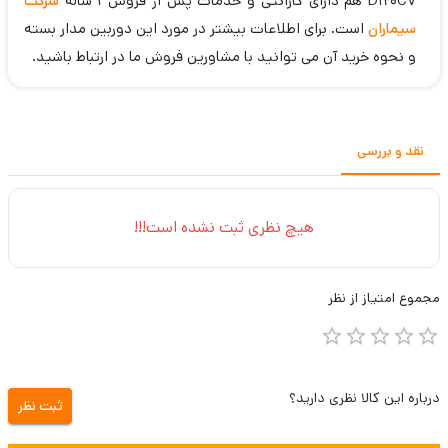
D120CV هم دارای گارانتی و خدمات پس از فروش 1 ساله
شرکت
سیماران
است. برای اطلاعات بیشتر در مورد این دوربین مدار بسته
و نحوه خرید آن می توانید با مشاورین فروش ما در ارتباط باشید.
نقد و بررسی
هیچ نظری ثبت نشده است!!!
مجموع
امتیاز از
نظر
درباره این کالا نظری دارید؟
ثبت نظر