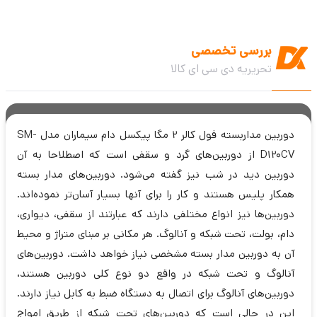
بررسی تخصصی
تحریریه دی سی ای کالا
دوربین مداربسته فول کالر 2 مگا پیکسل دام سیماران مدل SM-
D120CV از دوربین‌های گرد و سقفی است که اصطلاحا به آن
دوربین دید در شب نیز گفته می‌شود. دوربین‌های مدار بسته
همکار پلیس هستند و کار را برای آنها بسیار آسان‌تر نموده‌اند.
دوربین‌ها نیز انواع مختلفی دارند که عبارتند از سقفی، دیواری،
دام، بولت، تحت شبکه و آنالوگ. هر مکانی بر مبنای متراژ و محیط
آن به دوربین مدار بسته مشخصی نیاز خواهد داشت. دوربین‌های
آنالوگ و تحت شبکه در واقع دو نوع کلی دوربین هستند،
دوربین‌های آنالوگ برای اتصال به دستگاه ضبط به کابل نیاز دارند.
این در حالی است که دوربین‌های تحت شبکه از طریق امواج