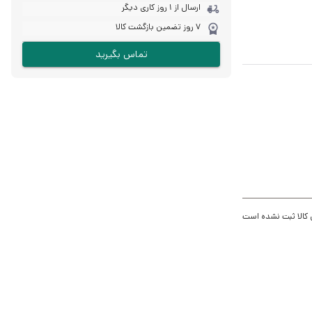
ارسال از 1 روز کاری دیگر
7 روز تضمین بازگشت کالا
تماس بگیرید
 کالا ثبت نشده است