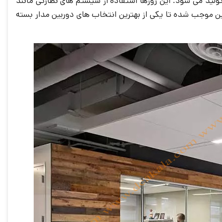
لید می شود. این روزها استفاده از سیستم های نظارتی مانند
بین موجب شده تا یکی از بهترین انتخاب های دوربین مدار بسته