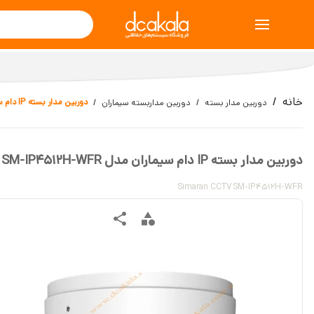
خانه
دوربین مدار بسته IP دام سیماران مدل SM-IP4512H-WFR
دوربین مدار بسته
دوربین مداربسته سیماران
دوربین مدار بسته IP دام سیماران مدل SM-IP4512H-WFR
Simaran CCTV SM-IP4512H-WFR