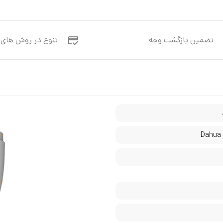
تضمین بازگشت وجه
تنوع در روش های 
D