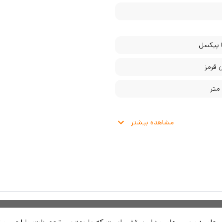
 قرمز
مشاهده بیشتر