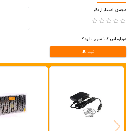
مجموع
امتیاز از
نظر
درباره این کالا نظری دارید؟
ثبت نظر