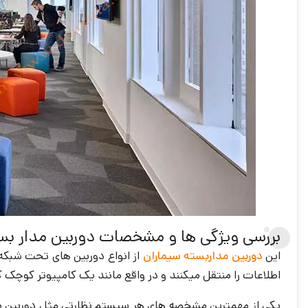
بررسی ویژگی ها و مشخصات دوربین مدار بسته تحت ش
این
دوربین مداربسته سیماران
از انواع دوربین های تحت شبکه ب
اطلاعات را منتقل میکنند و در واقع مانند یک کامپیوتر کوچک ک