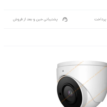
پرداخت
پشتیبانی حین و بعد از فروش