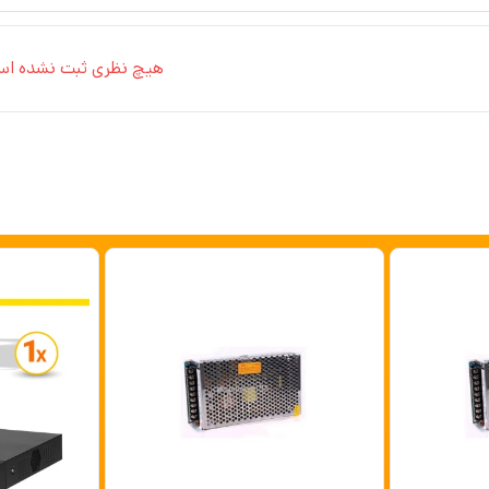
هیچ نظری ثبت نشده اس