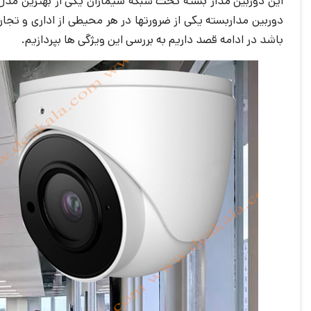
این دوربین مدار بسته تحت شبکه سیماران یکی از بهترین مدل
دوربین مداربسته یکی از ضرورتها‌ در هر محیطی از اداری و تج
باشد در ادامه قصد داریم به بررسی این ویژگی ها بپردازیم.