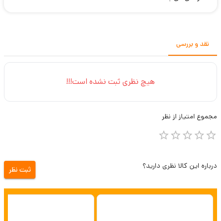
نقد و بررسی
هیچ نظری ثبت نشده است!!!
مجموع
امتیاز از
نظر
درباره این کالا نظری دارید؟
ثبت نظر