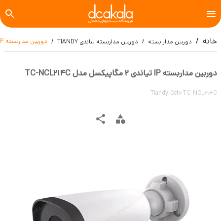
خانه
دوربین مداربسته IP تیاندی 2 مگاپیکسل مدل TC-NCL214C
دوربین مدار بسته
دوربین مداربسته تیاندی TIANDY
دوربین مداربسته IP تیاندی 2 مگاپیکسل مدل TC-NCL214C
Tiandy Cctv TC-NCL214C