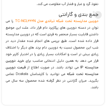
نفوذ گرد و غبار و فشار آب مقاومت می کند.
جمع بندی و گارانتی
دوربین مداربسته تحت شبکه تیاندی مدل TC-NCL222N
را می
توان در دسته دوربین های پرکاربرد دام قرار داد، علت این موضع
داشتن قابلیت بسیار منحصر به فردی است که در دوربین مداربسته
قرار داده شده است. طبق بررسی های انجام شده مقدار دید در
شب این محصول نسبت به دوربین دام برند های دیگر با اختلاف
زیادی بیش تر است و امکانات بسیار زیادی را در اختیار کاربر خود
قرار می دهد به همین دلیل انتخابی مناسب برای
خرید دوربین
مداربسته IP
می تواند باشد. در صورت اطلاع از
قیمت دوربین
مداربسته تحت شبکه
می توانید با کارشناسان Dcakala تماس
بگیرید. میزان گارانتی در نظر گرفته شده محصول سه سال می
باشد.