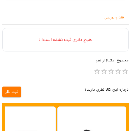
نقد و بررسی
هیچ نظری ثبت نشده است!!!
مجموع
امتیاز از
نظر
درباره این کالا نظری دارید؟
ثبت نظر