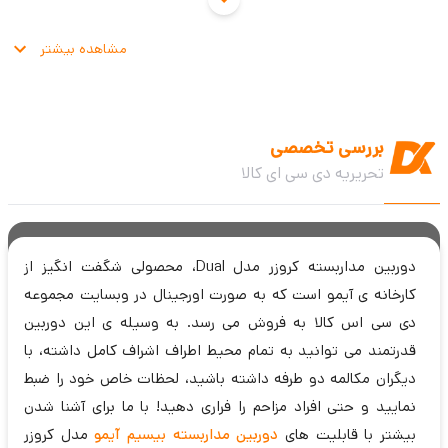
مشاهده بیشتر
بررسی تخصصی
تحریریه دی سی ای کالا
دوربین مداربسته کروزر مدل Dual، محصولی شگفت انگیز از
کارخانه ی آیمو است که به صورت اورجینال در وبسایت مجموعه
دی سی اس کالا به فروش می رسد. به وسیله ی این دوربین
قدرتمند می توانید به تمام محیط اطراف اشراف کامل داشته، با
دیگران مکالمه دو طرفه داشته باشید، لحظات خاص خود را ضبط
نمایید و حتی افراد مزاحم را فراری دهید! با ما برای آشنا شدن
بیشتر با قابلیت های
دوربین مداربسته بیسیم آیمو
مدل کروزر