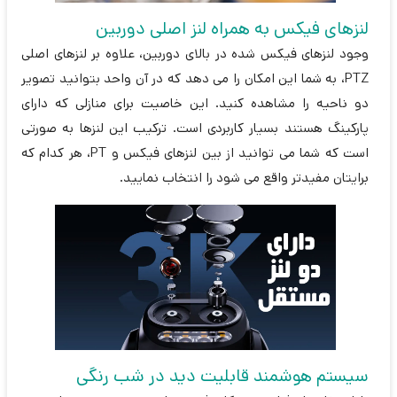
لنزهای فیکس به همراه لنز اصلی دوربین
وجود لنزهای فیکس شده در بالای دوربین، علاوه بر لنزهای اصلی
PTZ، به شما این امکان را می دهد که در آن واحد بتوانید تصویر
دو ناحیه را مشاهده کنید. این خاصیت برای منازلی که دارای
پارکینگ هستند بسیار کاربردی است. ترکیب این لنزها به صورتی
است که شما می توانید از بین لنزهای فیکس و PT، هر کدام که
برایتان مفیدتر واقع می شود را انتخاب نمایید.
سیستم هوشمند قابلیت دید در شب رنگی