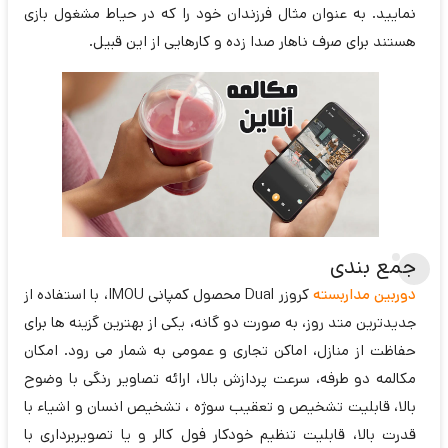
نمایید. به عنوان مثال فرزندان خود را که در حیاط مشغول بازی
هستند برای صرف ناهار صدا زده و کارهایی از این قبیل.
جمع بندی
دوربین مداربسته
کروزر Dual محصول کمپانی IMOU، با استفاده از
جدیدترین متد روز، به صورت دو گانه، یکی از بهترین گزینه ها برای
حفاظت از منازل، اماکن تجاری و عمومی به شمار می رود. امکان
مکالمه دو طرفه، سرعت پردازش بالا، ارائه تصاویر رنگی با وضوح
بالا، قابلیت تشخیص و تعقیب سوژه ، تشخیص انسان و اشیاء با
قدرت بالا، قابلیت تنظیم خودکار فول کالر و یا تصویربرداری با