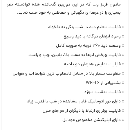
مادون قرمز و... که در این دوربین گنجانده شده توانسته نظر
بسیاری را در عرصه ی نگهبانی و حفاظتی به خود جلب نماید.
قابلیت تنظیم دید در شب رنگی به دلخواه
وجود لنزهای دوگانه با دید وسیع
وسعت دید 360 درجه به صورت کامل
قابلیت چرخش لنزها به سمت بالا، پایین، چپ و راست
قابلیت نمایش همزمان دو ناحیه
مقاومت بسیار بالا در مقابل نامطلوب ترین شرایط آب و هوایی
پشتیبانی از WI-FI 6
قابلیت تعقیب سوژه
دارای نور اتوماتیک قابل مشاهده در شب با قدرت زیاد
قابلیت برقراری ارتباط با دیگران از هر جای منزل
دارای اپلیکیشن مخصوص موبایل