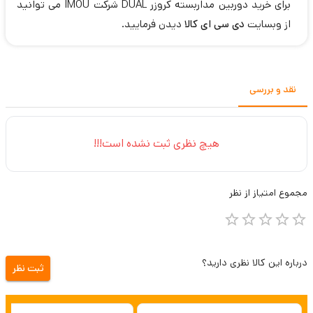
برای خرید دوربین مداربسته کروزر DUAL شرکت IMOU می توانید
از وبسایت
دی سی ای کالا
دیدن فرمایید.
نقد و بررسی
هیچ نظری ثبت نشده است!!!
مجموع
امتیاز از
نظر
درباره این کالا نظری دارید؟
ثبت نظر