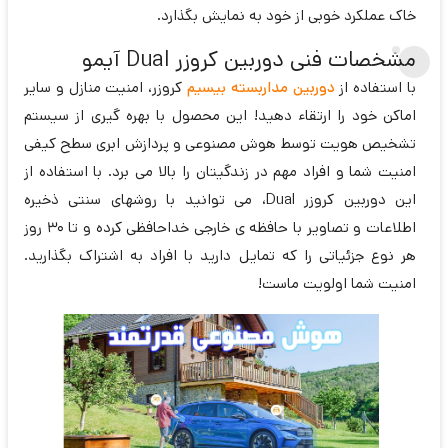
خاک عملکرد خوبی از خود به نمایش بگذارد.
مشخصات فنی دوربین کروزر Dual آیمو
با استفاده از
دوربین مداربسته بیسیم
کروزر، امنیت منازل و سایر
اماکن خود را ارتقاء دهید! این محصول با بهره گیری از سیستم
تشخیص هویت توسط هوش مصنوعی و پردازش ابری سطح کیفی
امنیت شما و افراد مهم در زندگیتان را بالا می برد. با استفاده از
این دوربین کروزر Dual، می توانید با روشهای سنتی ذخیره
اطلاعات و تصاویر با حافظه ی خارجی خداحافظی کرده و تا 30 روز
هر نوع جزئیاتی را که تمایل دارید با افراد به اشتراک بگذارید.
امنیت شما اولویت ماست!