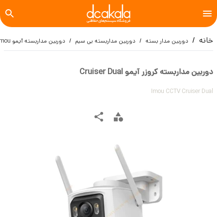
خانه
دوربین مدار بسته
دوربین مداربسته بی سیم
دوربین مداربسته آیمو imou
دوربین مداربسته کروزر آیمو Cruiser Dual
Imou CCTV Cruiser Dual