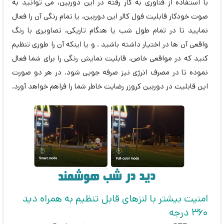
با استفاده از فناوری به کار رفته در این دوربین، می توانید به
صوت خودکار قابلیت فول کالر این دوربین، یا تمام رنگی آن را فعال
نمایید تا در تمام طول شب یا هنگام تاریکی، تصاویری با رنگ
واقعی آن ها در اختیار داشته باشید . و یا اینکه آن را طوری تنظیم
کنید که در مواقعی خاص، قابلیت نمایش رنگی را برای شما فعال
نموده تا در مصرف انرژی نیز صرفه جویی شود. در هر دو صورت
این قابلیت در دوربین کروزر رضایت خاطر شما را فراهم خواهد آورد.
امنیت بیشتر با لنزهای قابل تنظیم به همراه دید
360 درجه