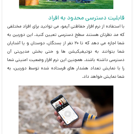
قابلیت دسترسی محدود به افراد
با استفاده از نرم افزار حفاظتی آیمو، می توانید برای افراد مختلفی
که مد نظرتان هستند سطح دسترسی تعیین کنید. این دوربین به
شما اجازه می دهد که تا 20 نفر از بستگان، دوستان و یا آشنایان
شما بتوانند به نوتیفیکیشن ها و حتی بخش مدیریتی آن
دسترسی داشته باشند. همچنین این نرم افزار وضعیت امنیتی شما
را با نمایش تعداد هشدار های فرستاده شده توسط دوربین، به
شما نمایش خواهد داد.