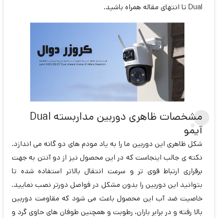
Dual تا انتهای مقاله همراه باشید.
مشخصات ظاهری دوربین مداربسته Dual
آیمو
شکل ظاهری این دوربین ما را به یاد مودم های دو گانه می اندازد.
نکته ی جالب اینجاست که در این محصول نیز از دو آنتن به جهت
برقراری ارتباط قوی تر و سرعت انتقال بالاتر استفاده شده تا
بتوانید این دوربین را بدون مشکل در فواصل دورتر نصب نمایید.
خاصیت ضد آب این محصول باعث می شود که مقاومت دوربین
بالا رفته و در برابر باران، رطوبت و همچنین طوفان های حاوی گرد و