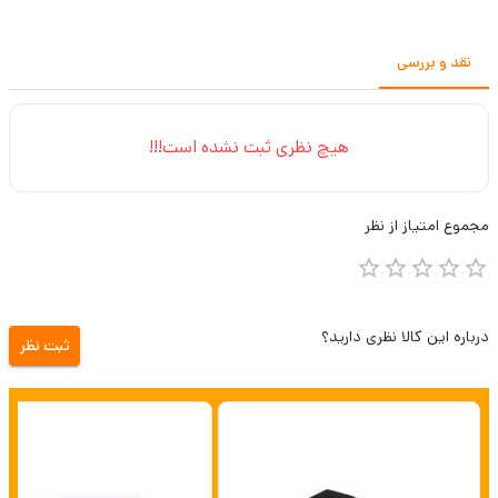
نقد و بررسی
هیچ نظری ثبت نشده است!!!
مجموع
امتیاز از
نظر
درباره این کالا نظری دارید؟
ثبت نظر