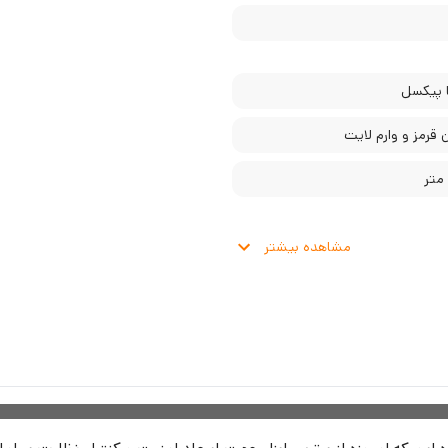
 قرمز و وارم لایت
مشاهده بیشتر