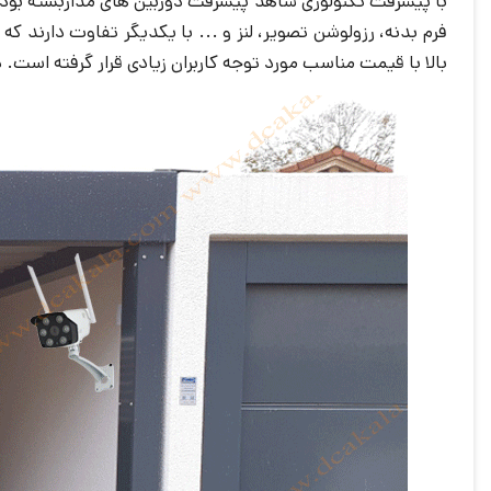
با پیشرفت تکنولوژی شاهد پیشرفت دوربین های مداربسته بوده ای
فرم بدنه، رزولوشن تصویر، لنز و ... با یکدیگر تفاوت دارند 
بالا با قیمت مناسب مورد توجه کاربران زیادی قرار گرفته است.