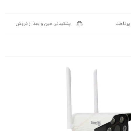
پرداخت
پشتیبانی حین و بعد از فروش