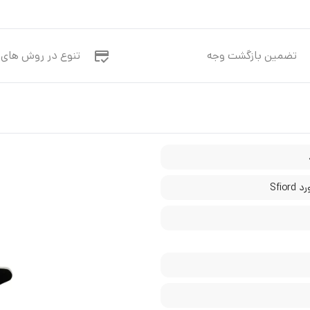
تضمین بازگشت وجه
تنوع در روش های 
Sfior