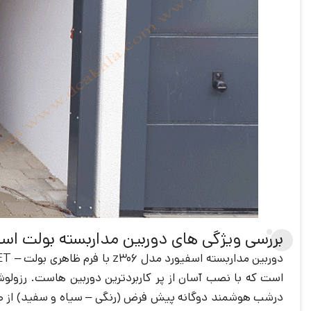
بررسی ویژگی های دوربین مداربسته بولت اسفیورد
درشب هوشمند دوگانه پیش فرض (رنگی – سیاه و سفید) از طریق