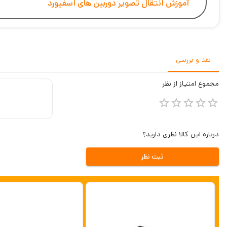
آموزش انتقال تصویر دوربین های اسفیورد
نقد و بررسی
مجموع
امتیاز از
نظر
درباره این کالا نظری دارید؟
ثبت نظر