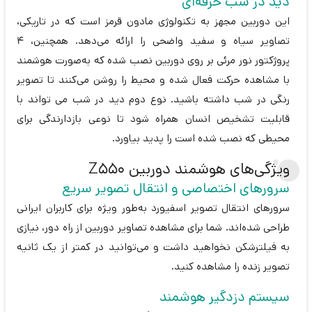
دید در شب حرفه‌ای
این دوربین مجهز به تکنولوژی مادون قرمز است که در تاریکی،
تصاویر سیاه و سفید واضحی را ارائه می‌دهد. همچنین، 4
پروژکتور نور مرئی بر روی دوربین نصب شده که به‌صورت هوشمند
با مشاهده حرکت فعال شده و محیط را روشن می‌کنند تا تصویر
رنگی در شب داشته باشید. نوع دوم دید در شب می تواند با
قابلیت تشخیص انسان همراه شود تا نوعی بازدارندگی برای
محیطی که نصب شده است را پدید بیاورد.
ویژگی‌های هوشمند دوربین Z550
سرورهای اختصاصی و انتقال تصویر سریع
سرورهای انتقال تصویر اسفیورد به‌طور ویژه برای کاربران ایرانی
طراحی شده‌اند. شما برای مشاهده تصاویر دوربین از راه دور، نیازی
به فیلترشکن نخواهید داشت و می‌توانید در کمتر از یک ثانیه
تصویر زنده را مشاهده کنید.
سیستم دزدگیر هوشمند