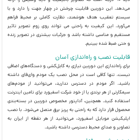
می‌دهد. این دوربین قابلیت چرخش در چهار جهت را دارد و با
سیستم تعقیب هدف هوشمند، نظارت کاملی بر محیط فراهم
می‌آورد. این کیفیت به راحتی می تواند روی زوم تصویر تاثیر
مستقیم و مناسبی داشته باشد و جزئیات بیشتری در تصویر زنده
و حتی ضبط شده ببینیم.
قابلیت نصب و راه‌اندازی آسان
برای راه‌اندازی این دوربین نیازی به کابل‌کشی و دستگاه‌های اضافی
نیست. تنها کافی است در محل نصب یک مودم وای‌فای داشته
باشید. اگر مودم در دسترس ندارید، می‌توانید از مودم‌های
سیمکارتی از هر برندی یا از خود شرکت اسفیورد برای تامین اینترنت
استفاده کنید. همچنین، آداپتور مخصوص دوربین در بسته‌بندی
محصول قرار دارد که به راحتی به پریز برق متصل می‌شود. با نصب
اپلیکیشن موبایل اسفیورد، می‌توانید از هر نقطه از ایران به
تصاویر و صدای محیط دسترسی داشته باشید.