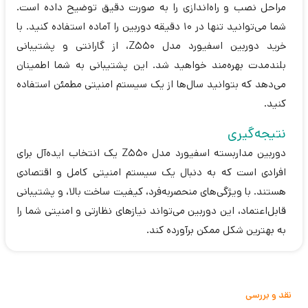
مراحل نصب و راه‌اندازی را به صورت دقیق توضیح داده است.
شما می‌توانید تنها در 10 دقیقه دوربین را آماده استفاده کنید. با
خرید دوربین اسفیورد مدل Z550، از گارانتی و پشتیبانی
بلندمدت بهره‌مند خواهید شد. این پشتیبانی به شما اطمینان
می‌دهد که بتوانید سال‌ها از یک سیستم امنیتی مطمئن استفاده
کنید.
نتیجه‌گیری
دوربین مداربسته اسفیورد مدل Z550 یک انتخاب ایده‌آل برای
افرادی است که به دنبال یک سیستم امنیتی کامل و اقتصادی
هستند. با ویژگی‌های منحصربه‌فرد، کیفیت ساخت بالا، و پشتیبانی
قابل‌اعتماد، این دوربین می‌تواند نیازهای نظارتی و امنیتی شما را
به بهترین شکل ممکن برآورده کند.
نقد و بررسی