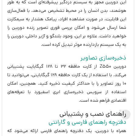
این دوربین مجهز به سیستم دزدگیر پیشرفته‌ای است که به طور
هوشمند، بدن انسان را در محیط تشخیص می‌دهد. با فعال‌سازی
این قابلیت، در صورت مشاهده افراد، پیامک هشدار به سیمکارت
شما ارسال می‌شود و امکان بررسی فوری تصویر زنده دوربین را
خواهید داشت. علاوه بر این، وجود بلندگو و آژیر داخلی، دوربین را
به یک سیستم بازدارنده موثر تبدیل کرده است.
ذخیره‌سازی تصاویر
دوربین Z550 از کارت حافظه 32 تا 128 گیگابایت پشتیبانی
می‌کند. با استفاده از یک کارت حافظه 128 گیگابایتی، می‌توانید تا
10 روز تصاویر را با حداکثر کیفیت ذخیره کنید. همچنین، امکان
استفاده از سرویس ذخیره‌سازی ابری اسفیورد با تعرفه‌های
اقتصادی فراهم شده است.
راهنمای نصب و پشتیبانی
دفترچه راهنمای فارسی و گارانتی
همراه با دوربین، یک دفترچه راهنمای فارسی ارائه می‌شود که