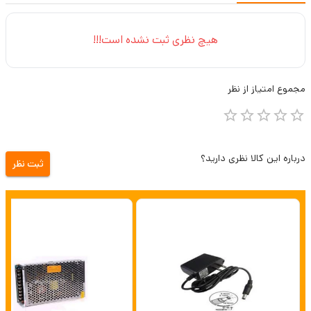
هیچ نظری ثبت نشده است!!!
مجموع
امتیاز از
نظر
درباره این کالا نظری دارید؟
ثبت نظر