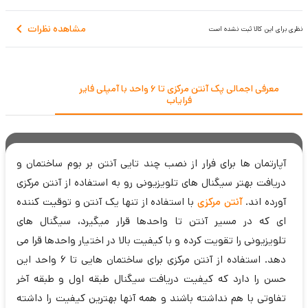
مشاهده نظرات
نظری برای این کالا ثبت نشده است
معرفی اجمالی پک آنتن مرکزی تا 6 واحد با آمپلی فایر
فرایاب
آپارتمان ها برای فرار از نصب چند تایی آنتن بر بوم ساختمان و
دریافت بهتر سیگنال های تلویزیونی رو به استفاده از آنتن مرکزی
آورده اند.
آنتن مرکزی
با استفاده از تنها یک آنتن و توقیت کننده
ای که در مسیر آنتن تا واحدها قرار میگیرد، سیگنال های
تلویزیونی را تقویت کرده و با کیفیت بالا در اختیار واحدها قرا می
دهد. استفاده از آنتن مرکزی برای ساختمان هایی تا 6 واحد این
حسن را دارد که کیفیت دریافت سیگنال طبقه اول و طبقه آخر
تفاوتی با هم نداشته باشند و همه آنها بهترین کیفیت را داشته