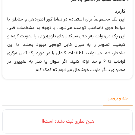
کاربرد
این پک مخصوصاً برای استفاده در نقاط کور آنتن‌دهی و مناطق با
شرایط جوی نامناسب توصیه می‌شود. با توجه به مشخصات فنی،
این پک می‌تواند به‌راحتی سیگنال‌های تلویزیونی را تقویت کرده و
کیفیت تصویر را به میزان قابل توجهی بهبود بخشد. با این
ساختار، شما می‌توانید اطلاعات کاملی را در مورد پک آنتن مرکزی
فرایاب تا 6 واحد ارائه کنید. اگر سوال یا نیاز به تغییری در
محتوای دیگر دارید، خوشحال می‌شوم که کمک کنم!
نقد و بررسی
هیچ نظری ثبت نشده است!!!