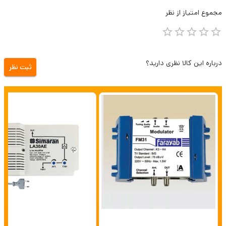
مجموع
امتیاز از
نظر
درباره این کالا نظری دارید؟
ثبت نظر