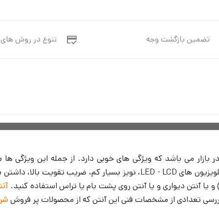
تضمین بازگشت وجه
تنوع در روش های 
 بازار می باشد که ویژگی های خوبی دارد. از جمله این ویژگی ها 
نامساعد جوی ، قابلیت استفاده برای دو دستگاه گیرنده و یا تلویزیون های - LCD
 و یا آنتن دیواری و یا آنتن روی پشت بام یا تراس استفاده کنید.
آنتن
شرک