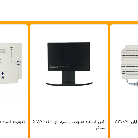
LA30-
آنتن گیرنده دیجیتال سیماران SMA 2013
تقویت کننده سیمار
مشکی