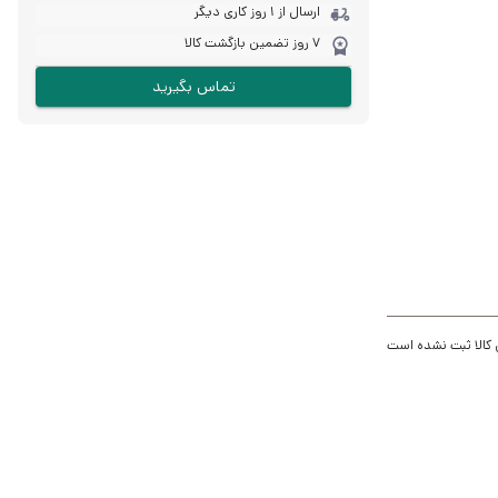
ارسال از 1 روز کاری دیگر
7 روز تضمین بازگشت کالا
تماس بگیرید
 کالا ثبت نشده است