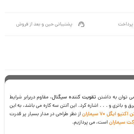
پرداخت
پشتیبانی حین و بعد از فروش
می توان به داشتن
تقویت کننده سیگنال
، مقاوم دربرابر شرایط
LED ، نویز بسیار کم، ضریب تقویت بالا، داشتن برق و باتری و . . . اشاره کرد. این آنتن سه کاره می باشد، به این
 اکتیو ایگل 70 سیماران
از نظر طراحی در مدار بسیار پر قدرت
ت سیماران
است، می پردازیم.