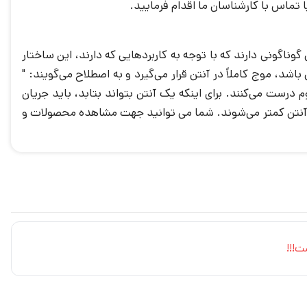
تماس با کارشناسان ما اقدام فرمایید.
ناگونی دارند که با توجه به کاربردهایی که دارند، این ساختار
، موج کاملاً در آنتن قرار می‌گیرد و به اصطلاح می‌گویند: "
 درست می‌کنند. برای اینکه یک آنتن بتواند بتابد، باید جریان
وی آنتن کمتر می‌شوند. شما می توانید جهت مشاهده محصولات و
ت!!!