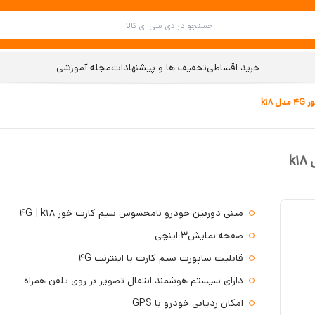
خرید اقساطی
تخفیف ها و پیشنهادات
مجله آموزشی
k18
مینی دوربین خودرو نامحسوس سیم کارت خور 4G | k18
صفحه نمایش۳ اینچی
قابلیت ساپورت سیم کارت با اینترنت 4G
دارای سیستم هوشمند انتقال تصویر بر روی تلفن همراه
امکان ردیابی خودرو با GPS