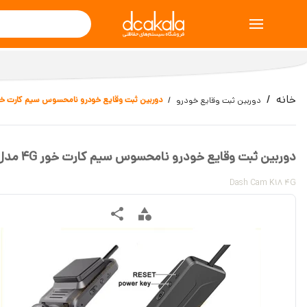
خانه
دوربین ثبت وقایع خودرو نامحسوس سیم کارت خور 4G مدل 
دوربین ثبت وقایع خودرو
دوربین ثبت وقایع خودرو نامحسوس سیم کارت خور 4G مدل k18
Dash Cam K18 4G