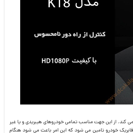
 می کند. از این جهت مناسب تمامی خودروهای هیبریدی و یا غیر
بریک خودرو تامین می شود که این امر باعث می شود هنگام