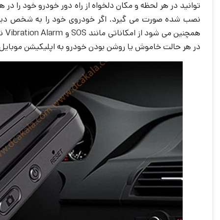
توانید در هر لحظه و مکان دلخواه از راه دور خودرو خود را در هر نقطه ای از جهان به صورت فیلم 
نصب شده صورت می گیرد. اگر خودروی خود را به شخص دیگری 
همچ
در هر حالت خاموش یا روشن بودن خودرو به اپلیکیشن موبایل ک