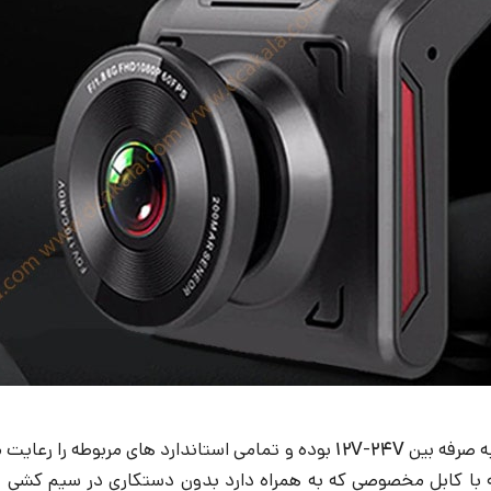
ه صرفه بین
۱۲V-24V
بوده و تمامی استاندارد های مربوطه را رعایت
با کابل مخصوصی که به همراه دارد بدون دستکاری در سیم کشی فا