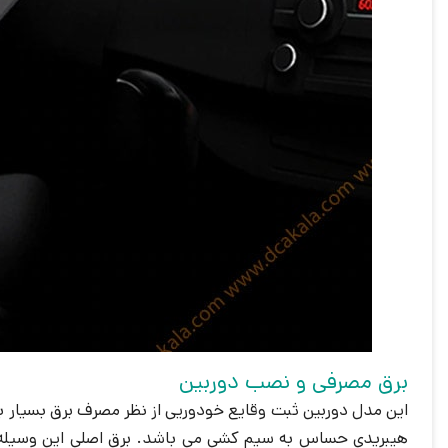
برق مصرفی و نصب دوربین
این مدل دوربین ثبت وقایع خودوریی از نظر مصرف برق بسیار ب
هیبریدی حساس به سیم کشی می باشد. برق اصلی این وسیله 