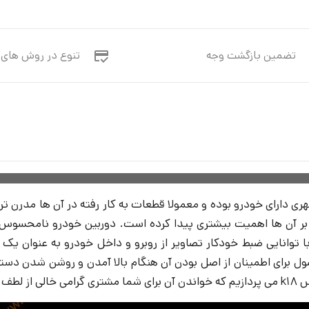
تضمین بازگشت وجه
تنوع در روش های 
شهری دارای خودرو بوده و معمولا قطعات به کار رفته در آن ها مدرن ت
ا توانایی ضبط خودکار تصاویر از روبرو و داخل خودرو به عنوان ی
لی از لطف نیست.