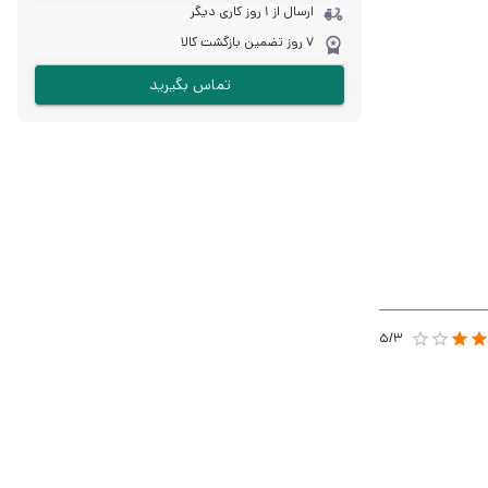
ارسال از 1 روز کاری دیگر
7 روز تضمین بازگشت کالا
تماس بگیرید
 شبکه اینترنت
ه خارجی و یا
5/
3