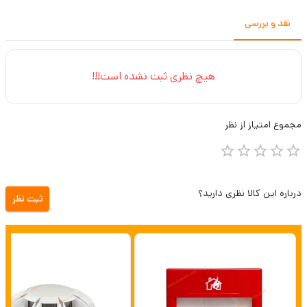
نقد و بررسی
هیچ نظری ثبت نشده است!!!
مجموع
امتیاز از
نظر
درباره این کالا نظری دارید؟
ثبت نظر