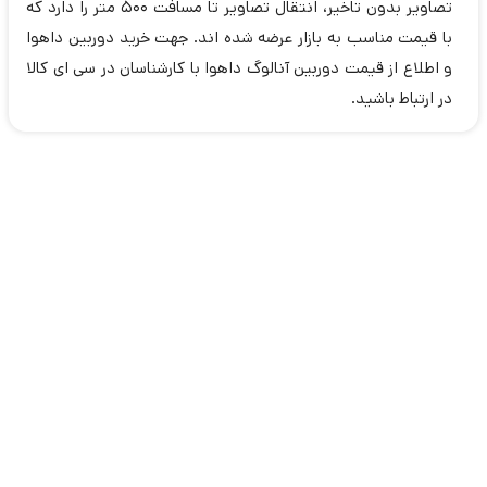
تصاویر بدون تاخیر، انتقال تصاویر تا مسافت 500 متر را دارد که
با قیمت مناسب به بازار عرضه شده اند. جهت خرید دوربین داهوا
و اطلاع از قیمت دوربین آنالوگ داهوا با کارشناسان در سی ای کالا
در ارتباط باشید.