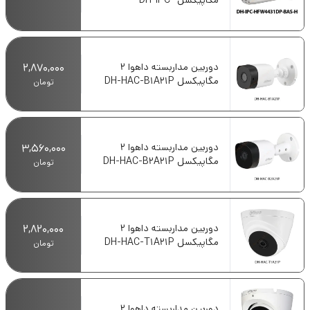
مگاپیکسل DH-IPC-
HFW4431DP-BAS-H
دوربین مداربسته داهوا 2
2,870,000
مگاپیکسل DH-HAC-B1A21P
تومان
دوربین مداربسته داهوا 2
3,560,000
مگاپیکسل DH-HAC-B2A21P
تومان
دوربین مداربسته داهوا 2
2,820,000
مگاپیکسل DH-HAC-T1A21P
تومان
دوربین مداربسته داهوا 2