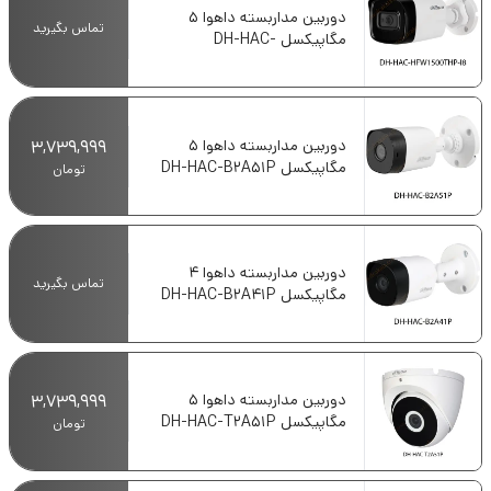
دوربین مداربسته داهوا 5
تماس بگیرید
مگاپیکسل DH-HAC-
HFW1500THP-I8
دوربین مداربسته داهوا 5
3,739,999
مگاپیکسل DH-HAC-B2A51P
تومان
دوربین مداربسته داهوا 4
تماس بگیرید
مگاپیکسل DH-HAC-B2A41P
دوربین مداربسته داهوا 5
3,739,999
مگاپیکسل DH-HAC-T2A51P
تومان