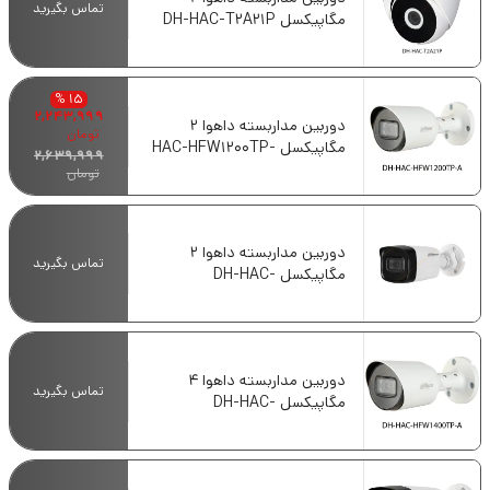
تماس بگیرید
مگاپیکسل DH-HAC-T2A21P
15 %
2,243,999
دوربین مداربسته داهوا 2
تومان
مگاپیکسل HAC-HFW1200TP-
2,639,999
A
تومان
دوربین مداربسته داهوا 2
تماس بگیرید
مگاپیکسل DH-HAC-
HFW1200TLP
دوربین مداربسته داهوا 4
تماس بگیرید
مگاپیکسل DH-HAC-
HFW1400TP-A