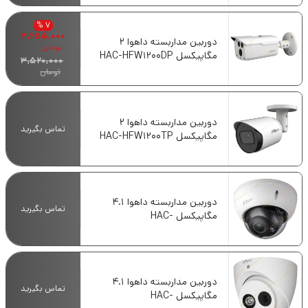
7 %
3,255,000
دوربین مداربسته داهوا 2
تومان
مگاپیکسل HAC-HFW1200DP
3,520,000
تومان
دوربین مداربسته داهوا 2
تماس بگیرید
مگاپیکسل HAC-HFW1200TP
دوربین مداربسته داهوا 4.1
تماس بگیرید
مگاپیکسل HAC-
HDBW1400RP-VF
دوربین مداربسته داهوا 4.1
تماس بگیرید
مگاپیکسل HAC-