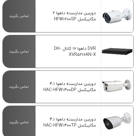
دوربین مداربسته داهوا 2
تماس بگیرید
مگاپیکسل HFW1200SP
DVR داهوا 16 کانال DH-
تماس بگیرید
XVR5216AN-X
دوربین مداربسته داهوا 4.1
تماس بگیرید
مگاپیکسل HAC-HFW1400DP
دوربین مداربسته داهوا 4.1
تماس بگیرید
مگاپیکسل HAC-HFW1400TP