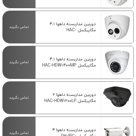
HDW1400EMP-A
دوربین مداربسته داهوا 4.1
تماس بگیرید
مگاپیکسل HAC-
HDW1400EMP
دوربین مداربسته داهوا 4.1
تماس بگیرید
مگاپیکسل HAC-HDW1400MP
دوربین مداربسته داهوا 2
تماس بگیرید
مگاپیکسل HAC-HDW1200LP
دوربین مداربسته داهوا 4
تماس بگیرید