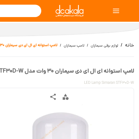
خانه
لامپ استوانه ای ال ای دی سیماران 30 وات مدل STF30D-W
لوازم برقی سیماران
لامپ سیماران
لامپ استوانه ای ال ای دی سیماران 30 وات مدل STF30D-W
LED Lamp Simaran STF30D-W