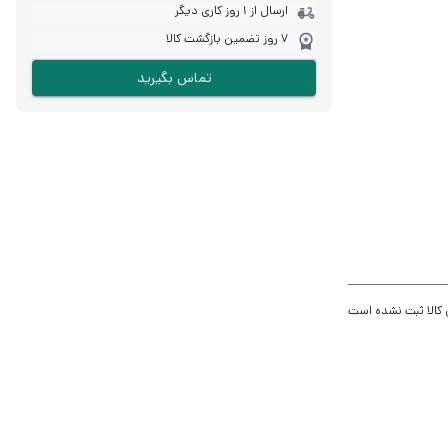
ارسال از 1 روز کاری دیگر
7 روز تضمین بازگشت کالا
تماس بگیرید
 کالا ثبت نشده است