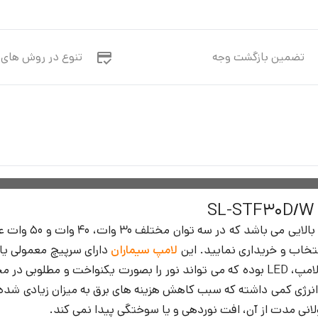
تضمین بازگشت وجه
تنوع در روش های 
دارای قابلیت 
انتخاب و خریداری نمایید. این
لامپ سیماران
داشته و بسیار کاربردی است. نوع چیپ بکار رفته شده در این لامپ، LED بوده که می تواند 
ژی کمی داشته که سبب کاهش هزینه های برق به میزان زیادی شده و 
لانی مدت از آن، افت نوردهی و یا سوختگی پیدا نمی کند.