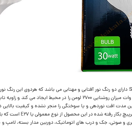
دارای دو رنگ نور آفتابی و مهتابی می باشد که هردوی این رنگ نور
دهنده هدر رفت کم آن و باز
ی و صوتی، جک و درب های اتوماتیک، دوربین مدار بسته، لامپ و چراغ