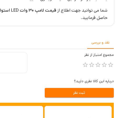
شما می توانید جهت اطلاع از
قیمت لامپ 30 وات LED استوانه ای
حاصل فرمایید.
نقد و بررسی
مجموع
امتیاز از
نظر
درباره این کالا نظری دارید؟
ثبت نظر