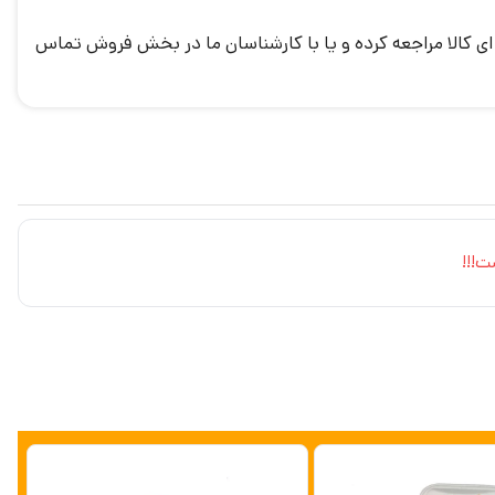
ی کالا مراجعه کرده و یا با کارشناسان ما در بخش فروش تماس
ت!!!