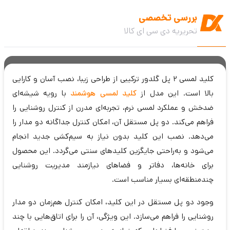
بررسی تخصصی
تحریریه دی سی ای کالا
کلید لمسی ۲ پل گلدور ترکیبی از طراحی زیبا، نصب آسان و کارایی
بالا است. این مدل از
کلید لمسی هوشمند
با رویه شیشه‌ای
ضدخش و عملکرد لمسی نرم، تجربه‌ای مدرن از کنترل روشنایی را
فراهم می‌کند. دو پل مستقل آن، امکان کنترل جداگانه دو مدار را
می‌دهد. نصب این کلید بدون نیاز به سیم‌کشی جدید انجام
می‌شود و به‌راحتی جایگزین کلیدهای سنتی می‌گردد. این محصول
برای خانه‌ها، دفاتر و فضاهای نیازمند مدیریت روشنایی
چندمنطقه‌ای بسیار مناسب است.
وجود دو پل مستقل در این کلید، امکان کنترل هم‌زمان دو مدار
روشنایی را فراهم می‌سازد. این ویژگی، آن را برای اتاق‌هایی با چند