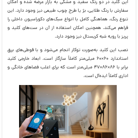
این کلید در دو رنگ سفید و مشکی به بازار عرضه شده و امکان
سفارش با رنگ طلایی، بژ یا طرح چوب طبیعی نیز وجود دارد. این
تنوع رنگ، هماهنگی کامل با انواع سبک‌های دکوراسیون داخلی را
فراهم می‌کند. همچنین امکان استفاده از آن در ست‌های کلید و
پریز با رویه شبه کریستال نیز وجود دارد.
نصب این کلید به‌صورت توکار انجام می‌شود و با قوطی‌های برق
استاندارد 60×60 میلی‌متر کاملاً سازگار است. ابعاد خارجی کلید
برابر با 86×86×47 میلی‌متر است که برای اغلب فضاهای خانگی و
اداری کاملاً ایده‌آل است.