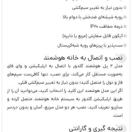
بدون نیاز به تغییر سیم‌کشی
رویه شیشه‌ای ضدخش با دوام بالا
درجه حفاظت IP20
آیکون قابل سفارش (مربع یا دایره)
ست‌پذیر با پریزهای رویه شبه‌کریستال
نصب و اتصال به خانه هوشمند
مدل ۲ پل هوشمند گلدور با اتصال به اپلیکیشن و وای فای
به‌صورت مستقل کار می‌کند. برای نصب، تنها کافی‌ست سیم‌های
فاز و نول را متصل کنید؛ بدون نیاز به تغییر سیم‌کشی قبلی.
اگر این مدل هوشمند این کلید را انتخاب کنید، می‌توانید آن را از
طریق اپلیکیشن گلدور به سیستم خانه هوشمند متصل کرده و
سناریو تعریف کنید. نصب هر دو مدل سریع، آسان و بدون دردسر
است.
نتیجه‌ گیری و گارانتی