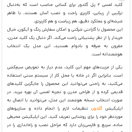
کلید لمسی ۲ پل گلدور برای کسانی مناسب است که به‌دنبال
ترکیبی از زیبایی، کاربری راحت و نصب آسان هستند. با ظاهر
شیشه‌ای و عملکرد دقیق، هم زیباست و هم کاربردی.
این محصول با گارانتی شرکتی و امکان سفارش رنگ و آیکون، خیال
خریدار را از نظر پشتیبانی راحت می‌کند. اگر دنبال یک کلید مدرن،
مقرون‌ به‌ صرفه و بادوام هستید، این مدل یک انتخاب
هوشمندانه است.
یکی از مزیت‌های مهم این کلید، عدم نیاز به تعویض سیم‌کشی
است. بنابراین اگر در خانه یا محل کار از سیستم سنتی استفاده
می‌کنید، به راحتی می‌توانید این محصول را جایگزین کلیدهای
قدیمی کرده و از طراحی مدرن و تجربه لمسی آن بهره ببرید. در
صورت انتخاب نسخه هوشمند این مدل، می‌توانید با اتصال به
اپلیکیشن
گلدور
، تنظیمات لازم را انجام داده و سناریوهای
موردنظر خود را برای روشنایی تعریف کنید. این اپلیکیشن محیطی
ساده، سریع و فارسی‌زبان دارد که مراحل نصب و راه‌اندازی را در