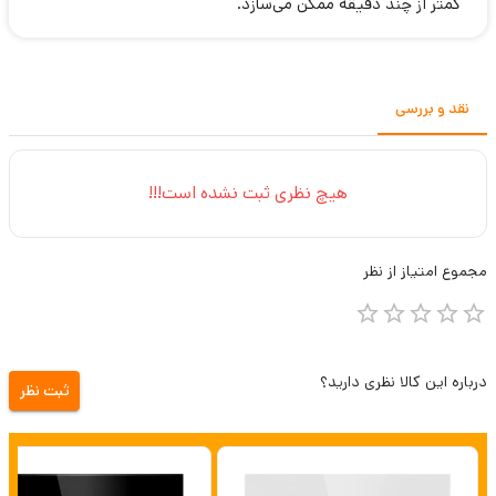
کمتر از چند دقیقه ممکن می‌سازد.
نقد و بررسی
هیچ نظری ثبت نشده است!!!
مجموع
امتیاز از
نظر
درباره این کالا نظری دارید؟
ثبت نظر