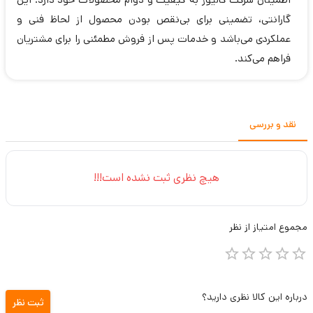
گارانتی، تضمینی برای بی‌نقص بودن محصول از لحاظ فنی و
عملکردی می‌باشد و خدمات پس از فروش مطمئنی را برای مشتریان
فراهم می‌کند.
نقد و بررسی
هیچ نظری ثبت نشده است!!!
مجموع
امتیاز از
نظر
درباره این کالا نظری دارید؟
ثبت نظر