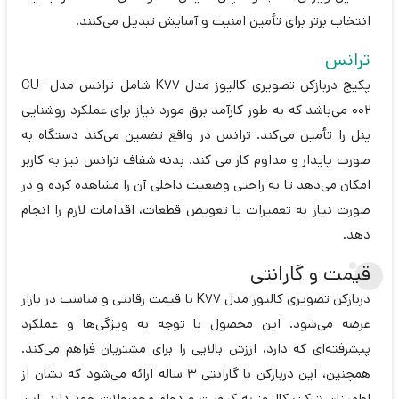
انتخاب برتر برای تأمین امنیت و آسایش تبدیل می‌کنند.
ترانس
پکیج دربازکن تصویری کالیوز مدل K77 شامل ترانس مدل CU-
002 می‌باشد که به طور کارآمد برق مورد نیاز برای عملکرد روشنایی
پنل را تأمین می‌کند. ترانس در واقع تضمین می‌کند دستگاه به
صورت پایدار و مداوم کار می کند. بدنه شفاف ترانس نیز به کاربر
امکان می‌دهد تا به راحتی وضعیت داخلی آن را مشاهده کرده و در
صورت نیاز به تعمیرات یا تعویض قطعات، اقدامات لازم را انجام
دهد.
قیمت و گارانتی
دربازکن تصویری کالیوز مدل K77 با قیمت رقابتی و مناسب در بازار
عرضه می‌شود. این محصول با توجه به ویژگی‌ها و عملکرد
پیشرفته‌ای که دارد، ارزش بالایی را برای مشتریان فراهم می‌کند.
همچنین، این دربازکن با گارانتی 3 ساله ارائه می‌شود که نشان از
اطمینان شرکت کالیوز به کیفیت و دوام محصولات خود دارد. این