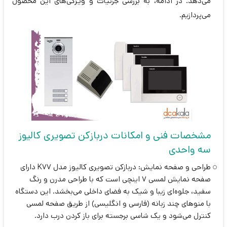
می‌دهد. در ادامه، به بررسی جزئیات و ویژگی‌های این محصول
می‌پردازیم.
مشخصات فنی و امکانات دربازکن تصویری کالیوز
سه واحدی
طراحی و صفحه نمایش: دربازکن تصویری کالیوز مدل K77 دارای
صفحه نمایش لمسی 7 اینچی است که با طراحی مدرن و رنگ
سفید، جلوه‌ای زیبا و شیک به فضای داخلی می‌بخشد. این دستگاه
با منوهای چند زبانه (فارسی و انگلیسی) از طریق صفحه لمسی
کنترل می‌شود و یک شاسی برجسته برای باز کردن درب دارد.