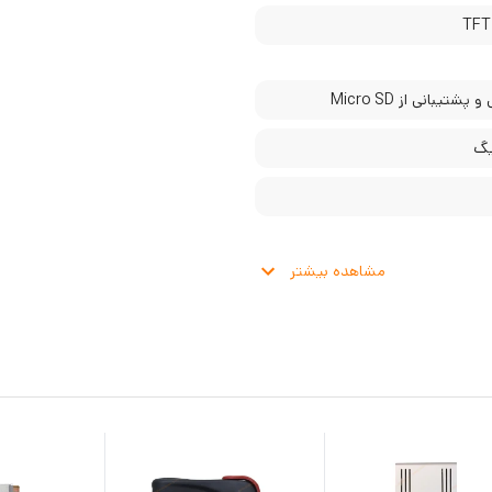
TFT
پشتیبانی از Micro SD
مشاهده بیشتر