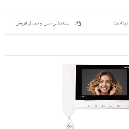
پرداخت
پشتیبانی حین و بعد از فروش