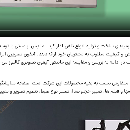
 زمینه ی ساخت و تولید انواع تلفن آغاز کرد. اما پس از مدتی با توس
ت در ادامه به بررسی و مقایسه این مانیتور آیفون تصویری کالیوز می پر
سها و فیلم ها، تغییر حجم صدا، تغییر نوع ضبط، تنظیم تصویر و تغییر