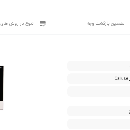
تضمین بازگشت وجه
تنوع در روش های 
Ca