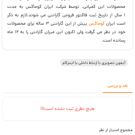
محصولات این کمپانی، توسط شرکت ایران کوماکس به مدت
1 سال از تاریخ ثبت فاکتور فروش گارانتی می شوند.لازم به ذکر
است ایران
کوماکس
پیش از این گارانتی 3 ساله برای محصولات
خود در نظر می گرفت ولی اکنون این میزان گارانتی را به 12 ماه
رسانده است.
آیفون تصویری با ارتباط داخلی یا اینترکام
نقد و بررسی
هیچ نظری ثبت نشده است!!!
مجموع
امتیاز از
نظر