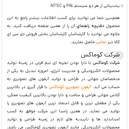
پشتیبانی از هر دو سیستم PAL و NTSC
همچنین شما می توانید برای کسب اطلاعات بیشتر راجع به این
محصول
دفترچه راهنمای
آن را از همین صفحه دریافت کنید. به
علاوه می توانید با کارشناسان کارشناسان بخش فروش دی سی ای
کالا نیز
تماس
حاصل نمایید.
شرکت کوماکس
شرکت کوماکس
با دارا بودن تجربه ای نیم قرنی در زمینه تولید
محصولات الکترونیکی و مدیریت انرژی، امروزه تبدیل به یکی از
متخصاصان جهانی در طراحی و تولید آیفون های تصویری به
حساب می آید.
آیفون تصویری کوماکس
با قرار گیری در بالاترین
کلاس جهانی طراحی و ساخت و دارا بودن بالاترین کیفیت ممکن،
یکی از مطمئن ترین و قابل اعتماد ترین آیفون های تصویری را
تولید می نماید. در همین راستا این شرکت موفق به کسب
استاندارد ها و تاییدیه های لازم در زمینه طراحی و تولید
محصولات الکترونیکی مانند آیفون تصویری کوماکس می باشد.