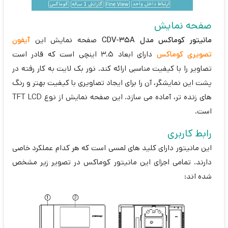
صفحه نمایش
مانیتور کوماکس مدل CDV-35A
صفحه نمایش این
آیفون
تصویری کوماکس
دارای ابعاد 3.5 اینچی است که قادر است
تصاویر را با کیفیت مناسبی ارائه کند. نور بک لایت به کار رفته در
پشت این نمایشگر، آن را برای ایجاد تصاویری با کیفیت بهتر و رنگ
های زنده تر، آماده می سازد. این صفحه نمایش از نوع TFT LCD
است.
رابط کاربری
این مانیتور دارای کلید های لمسی است که هر کدام عملکرد خاصی
دارند. تمامی اجزای این مانیتور کوماکس در تصویر زیر مشخص
شده اند: