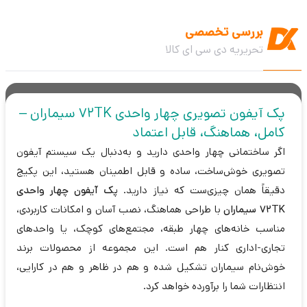
بررسی تخصصی
تحریریه دی سی ای کالا
پک آیفون تصویری چهار واحدی 72TK سیماران –
کامل، هماهنگ، قابل اعتماد
اگر ساختمانی چهار واحدی دارید و به‌دنبال یک سیستم آیفون
تصویری خوش‌ساخت، ساده و قابل اطمینان هستید، این پکیج
دقیقاً همان چیزی‌ست که نیاز دارید.
پک آیفون چهار واحدی
72TK سیماران
با طراحی هماهنگ، نصب آسان و امکانات کاربردی،
مناسب خانه‌های چهار طبقه، مجتمع‌های کوچک، یا واحدهای
تجاری-اداری کنار هم است. این مجموعه از محصولات برند
خوش‌نام سیماران تشکیل شده و هم در ظاهر و هم در کارایی،
انتظارات شما را برآورده خواهد کرد.