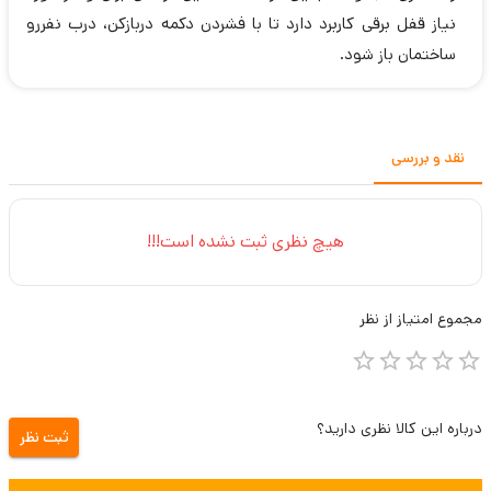
نیاز قفل برقی کاربرد دارد تا با فشردن دکمه دربازکن، درب نفررو
ساختمان باز شود.
نقد و بررسی
هیچ نظری ثبت نشده است!!!
مجموع
امتیاز از
نظر
درباره این کالا نظری دارید؟
ثبت نظر