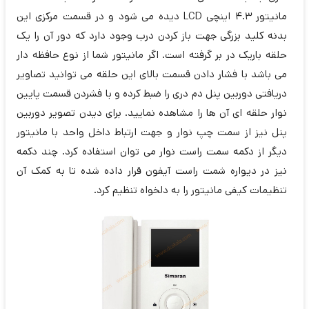
مانیتور 4.3 اینچی LCD دیده می شود و در قسمت مرکزی این
بدنه کلید بزرگی جهت باز کردن درب وجود دارد که دور آن را یک
حلقه باریک در بر گرفته است. اگر مانیتور شما از نوع حافظه دار
می باشد با فشار دادن قسمت بالای این حلقه می توانید تصاویر
دریافتی دوربین پنل دم دری را ضبط کرده و با فشردن قسمت پایین
نوار حلقه ای آن ها را مشاهده نمایید. برای دیدن تصویر دوربین
پنل نیز از سمت چپ نوار و جهت ارتباط داخل واحد با مانیتور
دیگر از دکمه سمت راست نوار می توان استفاده کرد. چند دکمه
نیز در دیواره شمت راست آیفون قرار داده شده تا به کمک آن
تنظیمات کیفی مانیتور را به دلخواه تنظیم کرد.