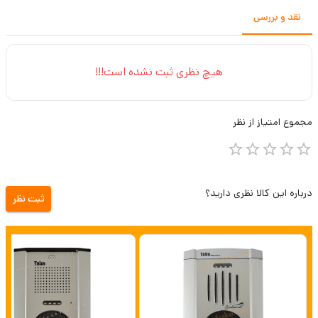
نقد و بررسی
هیچ نظری ثبت نشده است!!!
مجموع
امتیاز از
نظر
درباره این کالا نظری دارید؟
ثبت نظر