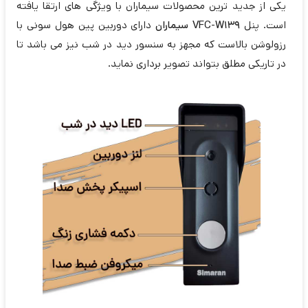
یکی از جدید ترین محصولات سیماران با ویژگی های ارتقا یافته
است. پنل
VFC-W139 سیماران
دارای دوربین پین هول سونی با
رزولوشن بالاست که مجهز به سنسور دید در شب نیز می باشد تا
در تاریکی مطلق بتواند تصویر برداری نماید.