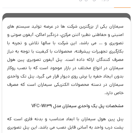
سيماران یکی از بزرگترین شرکت ها در عرصه تولید سیستم های
امنیتی و حفاظتی نظیر: آنتن مركزي، دزدگير اماكن، آیفون صوتی و
تصویری و ... می باشد. این شرکت با سالها تلاش و تجربه با
بکارگیری تجهیزات پیشرفته، محصولات با کیفیت با توجه به نیاز
مصرف کنندگان ارائه داده است. پنل آیفون تصویری پین هول
سیماران در انواع مختلف در بازار موجود است که با نصب روکار
بدون ایجاد حفره یا برش روی دیوار قرار می گیرد. پنل تک واحدی
سیماران در دسته محصولات الکتریکی سیماران است که مصرف
خاص دارد.
مشخصات پنل یک واحدی سیماران مدل VFC-W139
پنل پین هول سیماران با ابعاد متناسب و بدنه فلزی است که
پشت درب واحد به آسانی قابل نصب می باشد. این پنل تصویری