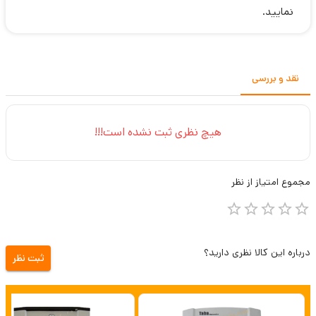
نمایید.
نقد و بررسی
هیچ نظری ثبت نشده است!!!
مجموع
امتیاز از
نظر
درباره این کالا نظری دارید؟
ثبت نظر