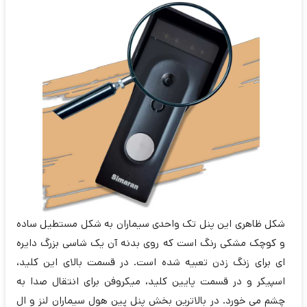
شکل ظاهری این پنل تک واحدی سیماران به شکل مستطیل ساده
و کوچک مشکی رنگ است که روی بدنه آن یک شاسی بزرگ دایره
ای برای زنگ زدن تعبیه شده است. در قسمت بالای این کلید،
اسپیکر و در قسمت پایین کلید، میکروفن برای انتقال صدا به
چشم می خورد. در بالاترین بخش پنل پین هول سیماران لنز و ال