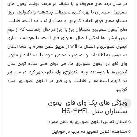
در میان برند های معروف و با سابقه در عرصه تولید آیفون های
تصویری، سیماران با بهره گیری تجهیزات پیشرفته و تکنولوژی روز،
دستاوردهای فوق العاده کاربردی و ممتاز ارائه داده است. قابلیت
های آیفون تصویری سیماران روز به روز در حال ارتقاست که از مهم
ترین آپشن ها امکان اتصال به وای فای است. با هوشمند سازی
آیفون تصویری و اتصال به wifi از طریق تلفن همراه به شما امکان
دسترسی به اطلاعات و تصاویر داده می شود. با استفاده از ماژول
وای فای در آیفون تصویری ها، می توان حتی ساده ترین مدل
آیفون ها را هوشمند و به تکنولوژی وای فای مجهز کرد. در متن زیر
به کاربرد استفاده از قابلیت وای فای در آیفون تصویری اشاره
کردیم:
ویژگی های پک وای فای آیفون
سیماران مدل HS-43FL
انتقال تماس آیفون تصویری به تلفن همراه
مشاهده آنلاین تصویر دم درب در موبایل