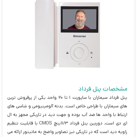
مشخصات پنل فرداد
پنل فرداد سیماران با ساپورت 1 تا 20 واحد یکی از پرفروش ترین
های سیماران با طراحی خاص است. بدنه آلومینیومی و شاسی های
ارتباط با واحد ها ضد آب بوده و جهت دید در تاریکی مجهز به ال
ای دی است. دوربین پنل فرداد 1/3اینچ CMOS با قابلیت تنظیم
زاویه دید است که در تاریکی نیز تصاویر واضح به مانیتور ارائه می