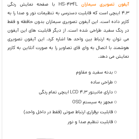
آیفون تصویری سیماران
HS-43FL با صفحه نمایش رنگی
4.3 اینچی است که قابلیت دسترسی به تنظیمات نور و صدا را به
کاربر داده است. این آیفون تصویری سیماران بدون حافظه و فقط
در رنگ سفید طراحی شده است. از دیگر قابلیت های این آیفون
می توان به ارتباط بین واحد ها اشاره کرد. این آیفون تصویری
هوشمند با اتصال به وای فای تصاویر را به صورت آنلاین به کاربر
نمایش می دهد.
بدنه سفید و مقاوم
طراحی ساده
دارای مانیتور LCD 4.3 اینچی تمام رنگی
مجهز به سیستم OSD
قابلیت برقراری ارتباط صوتی (فقط در داخل واحد)
قابلیت تنظیم صدا و نور