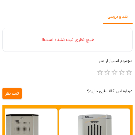
نقد و بررسی
هیچ نظری ثبت نشده است!!!
مجموع
امتیاز از
نظر
درباره این کالا نظری دارید؟
ثبت نظر