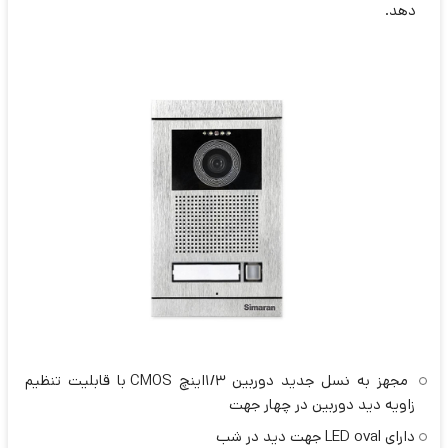
دهد.
مجهز به نسل جدید دوربین 1/3اینچ CMOS با قابلیت تنظیم
زاویه دید دوربین در چهار جهت
دارای LED oval جهت دید در شب