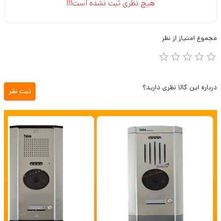
هیچ نظری ثبت نشده است!!!
مجموع
امتیاز از
نظر
درباره این کالا نظری دارید؟
ثبت نظر