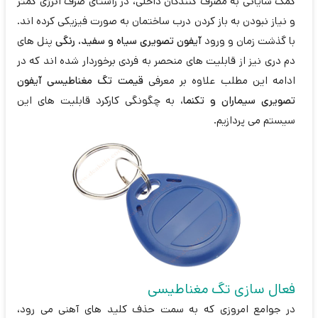
کمک شایانی به مصرف کنندگان داخلی، در راستای صرف انرژی کمتر
و نیاز نبودن به باز کردن درب ساختمان به صورت فیزیکی کرده اند.
با گذشت زمان و ورود
آیفون تصویری سیاه و سفید، رنگی
پنل های
دم دری نیز از قابلیت های منحصر به فردی برخوردار شده اند که در
ادامه این مطلب علاوه بر معرفی
قیمت تگ مغناطیسی آیفون
تصویری سیماران و تکنما
، به چگونگی کارکرد قابلیت های این
سیستم می پردازیم.
فعال سازی تگ مغناطیسی
در جوامع امروزی که به سمت حذف کلید های آهنی می رود،