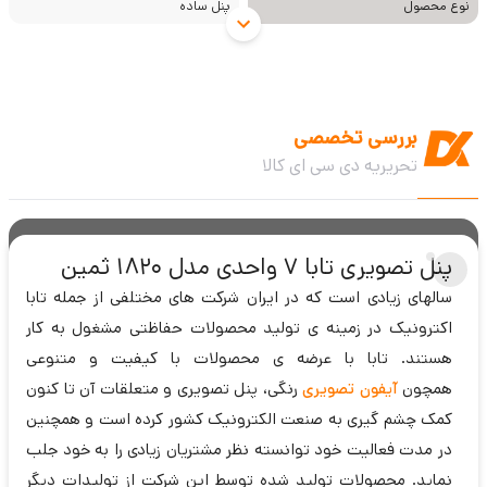
نوع محصول
پنل ساده
بررسی تخصصی
تحریریه دی سی ای کالا
پنل تصویری تابا 7 واحدی مدل 1820 ثمین
سالهای زیادی است که در ایران شرکت های مختلفی از جمله تابا
اکترونیک در زمینه ی تولید محصولات حفاظتی مشغول به کار
هستند. تابا با عرضه ی محصولات با کیفیت و متنوعی
همچون
آیفون تصویری
رنگی، پنل تصویری و متعلقات آن تا کنون
کمک چشم گیری به صنعت الکترونیک کشور کرده است و همچنین
در مدت فعالیت خود توانسته نظر مشتریان زیادی را به خود جلب
نماید. محصولات تولید شده توسط این شرکت از تولیدات دیگر