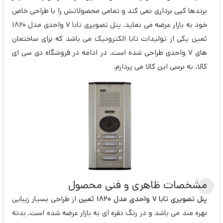
برندها کپی برداری نمی کند و تمامی محصولاتش را با طراحی خاص
خود به بازار عرضه می نماید. پنل تصویری تابا 7 واحدی مدل 1820
ثمین یکی از تولیدات تابا الکترونیک می باشد که برای ساختمان
های 7 واحدی طراحی شده است. در ادامه در فروشگاه دی سی ای
کالا، به برسی این کالا می پردازم.
مشخصات ظاهری و فنی محصول
پنل تصویری تابا 7 واحدی مدل 1820 ثمین
از طراحی بسیار زیبایی
بهره مند می باشد و در رنگ نقره ای به بازار عرضه شده است. بدنه