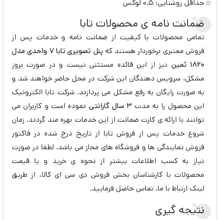
حداقل روشنایی: 0.5 لوکس
ضمانت نامه ی محصولات تابا
تمامی محصولات با کیفیت از ضمانت نامه و خدمات پس از
فروش معتبری برخوردار هستند که
پنل تصویری تابا 7 واحدی مدل
1820 ثمین
نیز از این قائده مستثنی نیست و در صورت بروز
مشکل، سرویس دهندگان این شرکت در محل حاضر خواهند شد و
به صورت رایگان به رفع مشکل می پردازند. شرکت تابا الکترونیک
این محصول را به مدت
3 سال گارانتی
نموده است و کاربران می
توانند با ارائه ی کارت ضمانت از این خدمات بهره مند گردند. زمان
شروع خدمات پس از فروش تابا از تاریخ درج شده در فاکتور
فروش نمایندگی ها و فروشگاه های مجاز می باشد. لطفا در صورت
نیاز به کسب اطلاعات بیشتر از نحوه ی خرید و یا قیمت
محصولات با کارشناسان بخش فروش دی سی ای کالا، از طریق
لینک ارتباط با ما، تماس حاصل فرمایید.
نتیجه گیری