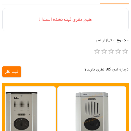
هیچ نظری ثبت نشده است!!!
مجموع
امتیاز از
نظر
درباره این کالا نظری دارید؟
ثبت نظر