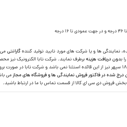
، نمایندگی ها و یا شرکت های مورد تایید تولید کننده
گارانتی
می ش
 ب
دون دریافت هزینه
برطرف نمایند. شرکت تابا الکترونیک نیز محص
ن درج شده در فاکتور فروش نمایندگی ها و فروشگاه های مجاز
می باش
بخش فروش دی سی ای کالا از قسمت تماس با ما در ارتباط باشید.