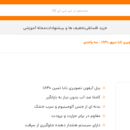
خرید اقساطی
تخفیف ها و پیشنهادات
مجله آموزشی
 سپهر 1840 - سه واحدی
پنل آیفون تصویری تابا ثمین 1840
کاملا ضد آب بدون نیاز به بارانگیر
بدنه ای از جنس آلومینیوم و سرب خشک
مقاوم در برابر حرارت و برودت
دارای سیستم هشدار دهنده جلوگیری از سرقت