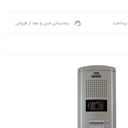
پرداخت
پشتیبانی حین و بعد از فروش