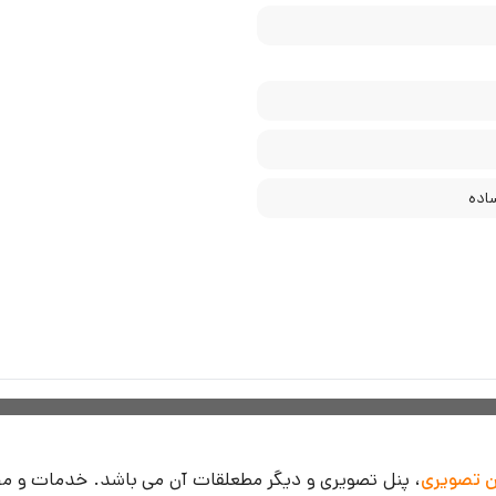
اده
ن تصویری
، پنل تصویری و دیگر مطعلقات آن می باشد. خدمات و م