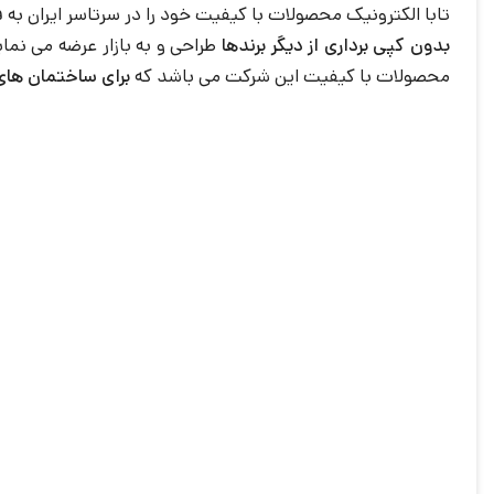
تابا الکترونیک محصولات با کیفیت خود را در سرتاسر ایران ب
بدون کپی برداری از دیگر برندها
محصولات با کیفیت این شرکت می باشد که
برای ساختمان های 3 واحد