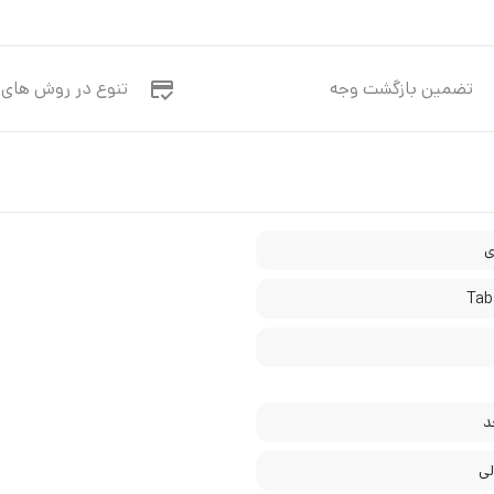
تضمین بازگشت وجه
تنوع در روش های 
ی
ی