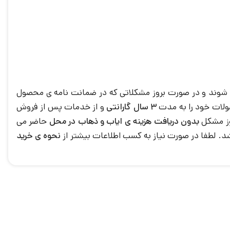
وند و در صورت بروز مشکلاتی که در ضمانت نامه ی محصول
ولات خود را به مدت
3 سال گارانتی
و از خدمات پس از فروش
بدون دریافت هزینه ی ایاب و ذهاب در محل
حاضر می
د. لطفا در صورت نیاز به کسب اطلاعات بیشتر از
نحوه ی خرید