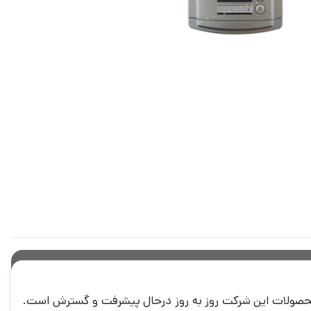
حصولات این شرکت روز به روز درحال پیشرفت و گسترش است.