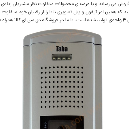
ه فروش می رساند و با عرضه ی محصولات متفاوت نظر مشتریان زیادی 
ی
تولید شده است. با ما در فروشگاه دی سی ای کالا همراه ب