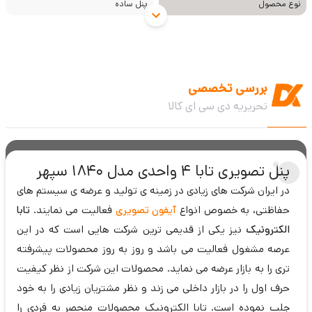
نوع محصول
پنل ساده
بررسی تخصصی
تحریریه دی سی ای کالا
پنل تصویری تابا 4 واحدی مدل 1840 سپهر
در ایران شرکت های زیادی در زمینه ی تولید و عرضه ی سیستم های
حفاظتی، به خصوص انواع
آیفون تصویری
فعالیت می نمایند.
تابا
الکترونیک
نیز یکی از قدیمی ترین شرکت هایی است که در این
عرصه مشغول فعالیت می باشد و روز به روز محصولات پیشرفته
تری را به بازار عرضه می نماید. محصولات این شرکت از نظر کیفیت
حرف اول را در بازار داخلی می زند و نظر مشتریان زیادی را به خود
جلب نموده است. تابا الکترونیک محصولات منحصر به فردی را