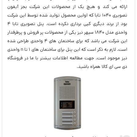
ارائه می کند و هیچ یک از محصولات این شرکت بجز آیفون
تصویری 1040 تابا که اولین محصول تولید شده توسط این شرکت
بود از برند دیگری کپی برداری نکرده است. پنل تصویری تابا 4
واحدی مدل 1840 سپهر نیز یکی از محصولات پر فروش و پرطرفدار
این شرکت می باشد که برای ساختمان های 4 واحدی طراحی شده
است. لازم به ذکر است که این پنل برای ساختمان های 1 تا n واحدی
نیز موجود است. جهت مطالعه اطلاعات بیشتر با ما در فروشگاه
دی سی ای کالا همراه باشید.