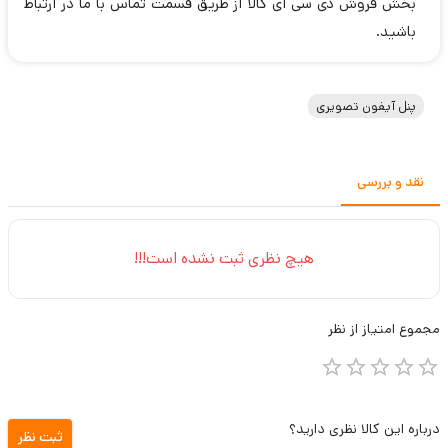
بخش فروش دی سی ای کالا از طریق قسمت تماس با ما در ارتباط
باشید.
پنل آیفون تصویری
نقد و بررسی
هیچ نظری ثبت نشده است!!!
مجموع
امتیاز از
نظر
درباره این کالا نظری دارید؟
ثبت نظر