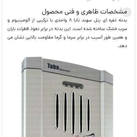
مشخصات ظاهری و فنی محصول
بدنه نقره ای پنل سهند تابا 8 واحدی با ترکیبی از آلومینیوم و
سرب خشک ساخته شده است. این بدنه در برابر نفوذ قطرات باران
و همین طور آسیب در برابر سرما و گرما مقاومت بالایی نشان می
دهد.