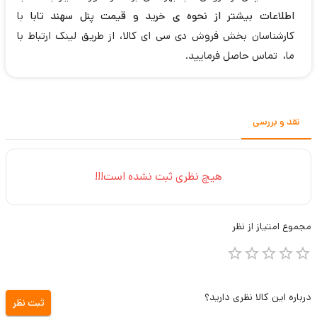
اطلاعات بیشتر از نحوه ی خرید و قیمت پنل سهند تابا
با
کارشناسان بخش فروش دی سی ای کالا، از طریق لینک ارتباط با
ما، تماس حاصل فرمایید.
نقد و بررسی
هیچ نظری ثبت نشده است!!!
مجموع
امتیاز از
نظر
درباره این کالا نظری دارید؟
ثبت نظر