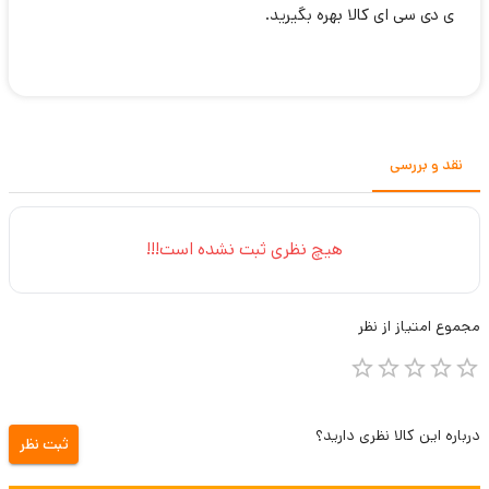
ی دی سی ای کالا بهره بگیرید.
نقد و بررسی
هیچ نظری ثبت نشده است!!!
مجموع
امتیاز از
نظر
درباره این کالا نظری دارید؟
ثبت نظر