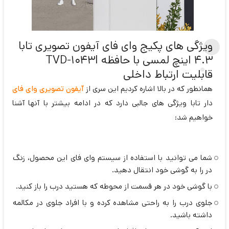
ویژگی های پکیج وای فای آیفون تصویری تابا
4.3 اینچ لمسی با حافظه TVD-1043I
قابلیت ارتباط داخلی
همانطور که در بالا اشاره کردیم این سری از
آیفون تصویری وای فای
دار تابا ویژگی های جالبی دارد که در ادامه بیشتر با آنها آشنا
خواهیم شد:
شما می توانید با استفاده از سیستم وای فای این محصول، زنگ
در را به گوشی خود انتقال دهید.
با گوشی خود در هر قسمت از محوطه که هستید درب را باز کنید.
جلوی درب را به راحتی مشاهده کرده و با افراد جلوی در مکالمه
داشته باشید.