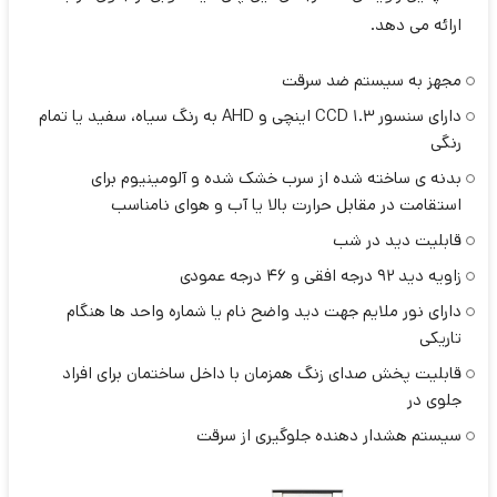
ارائه می دهد.
مجهز به سیستم ضد سرقت
دارای سنسور CCD 1.3 اینچی و AHD به رنگ سیاه، سفید یا تمام
رنگی
بدنه ی ساخته شده از سرب خشک شده و آلومینیوم برای
استقامت در مقابل حرارت بالا یا آب و هوای نامناسب
قابلیت دید در شب
زاویه دید 92 درجه افقی و 46 درجه عمودی
دارای نور ملایم جهت دید واضح نام یا شماره واحد ها هنگام
تاریکی
قابلیت پخش صدای زنگ همزمان با داخل ساختمان برای افراد
جلوی در
سیستم هشدار دهنده جلوگیری از سرقت