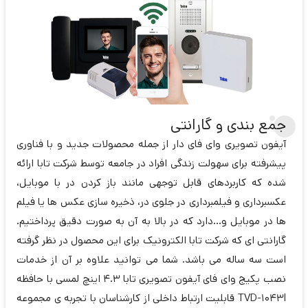
جمع بندی و گارانتی
آیفون تصویری وای فای دار از جمله محصولات جدید و با فناوری
پیشرفته برای سهولت زندگی افراد در جامعه توسط شرکت تابا ارائه
شده که کاربردهای قابل توجهی مانند باز کردن در با موبایل،
عکسبرداری و فیلمبرداری در جلوی در، ذخیره سازی عکس ها یا فیلم
ها در موبایل و...دارد که در بالا به آن به صورت دقیق پرداختیم.
گارانتی ای که شرکت تابا الکترونیک برای این محصول در نظر گرفته
است سه ساله می باشد. شما می توانید علاوه بر آن از خدمات
نصب پکیج وای فای آیفون تصویری تابا 4.3 اینچ لمسی با حافظه
TVD-1043I قابلیت ارتباط داخلی از کارشناسان با تجربه ی مجموعه