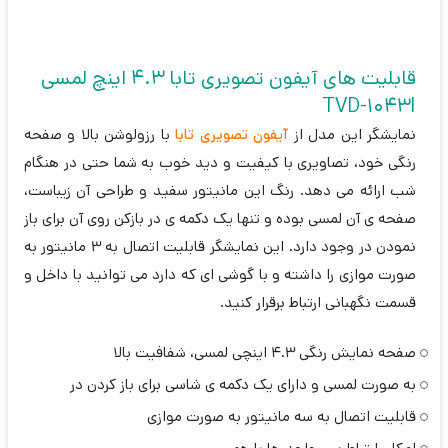
قابلیت های آیفون تصویری تابا 4.3 اینچ لمسی
TVD-1043I
نمایشگر این مدل از
آیفون تصویری تابا
با رزولوشن بالا و صفحه
رنگی خود، تصاویری با کیفیت و دید خوب به شما حتی در هنگام
شب ارائه می دهد. رنگ این مانیتور سفید و طراحی آن زیباست،
صفحه ی آن لمسی بوده و تنها یک دکمه ی در بازکن روی آن برای باز
نمودن در وجود دارد. این نمایشگر قابلیت اتصال به 3 مانیتور به
صورت موازی را داشته و با گوشی ای که دارد می توانید با داخل و
قسمت نگهبانی ارتباط برقرار کنید.
صفحه نمایش رنگی 4.3 اینچی لمسی، شفافیت بالا
به صورت لمسی و دارای یک دکمه ی شاسی برای باز کردن در
قابلیت اتصال به سه مانیتور به صورت موازی