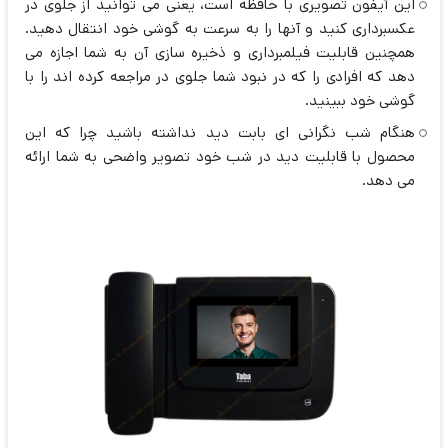
این آیفون تصویری با حافظه است، یعنی می توانید از جلوی در
عکسبرداری کنید و آنها را به سرعت به گوشی خود انتقال دهید.
همچنین قابلیت فیلمبرداری و ذخیره سازی آن به شما اجازه می
دهد که افرادی را که در نبود شما جلوی در مراجعه کرده اند را با
گوشی خود ببینید.
هنگام شب نگرانی ای بابت دید نداشته باشید چرا که این
محصول با قابلیت دید در شب خود تصویر واضحی به شما ارائه
می دهد.