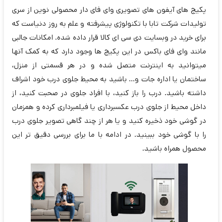
پکیج های آیفون های تصویری وای فای دار محصولی نوین از سری
تولیدات شرکت تابا با تکنولوژی پیشرفته و علم به روز دنیاست که
برای خرید در وبسایت دی سی ای کالا قرار داده شده. امکانات جالبی
مانند وای فای باکس در این پکیج ها وجود دارد که به کمک آنها
میتوانید به اینترنت متصل شده و در هر قسمتی از منزل،
ساختمان یا اداره جات و... باشید به محیط جلوی درب خود اشراف
داشته باشید. درب را باز کنید، با افراد جلوی در صحبت کنید، از
داخل محیط از جلوی درب عکسبرداری یا فیلمبرداری کرده و همزمان
در گوشی خود ذخیره کنید و یا هر از چند گاهی تصویر جلوی درب
را با گوشی خود ببینید. در ادامه با ما برای بررسی دقیق تر این
محصول همراه باشید.