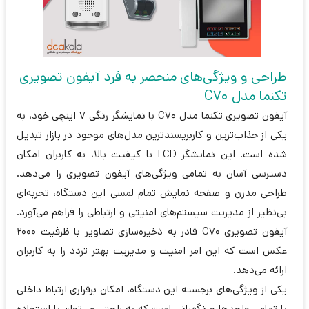
طراحی و ویژگی‌های منحصر به فرد آیفون تصویری
تکنما مدل C70
آیفون تصویری تکنما مدل C70 با نمایشگر رنگی 7 اینچی خود، به
یکی از جذاب‌ترین و کاربرپسندترین مدل‌های موجود در بازار تبدیل
شده است. این نمایشگر LCD با کیفیت بالا، به کاربران امکان
دسترسی آسان به تمامی ویژگی‌های آیفون تصویری را می‌دهد.
طراحی مدرن و صفحه نمایش تمام لمسی این دستگاه، تجربه‌ای
بی‌نظیر از مدیریت سیستم‌های امنیتی و ارتباطی را فراهم می‌آورد.
آیفون تصویری C70 قادر به ذخیره‌سازی تصاویر با ظرفیت 2000
عکس است که این امر امنیت و مدیریت بهتر تردد را به کاربران
ارائه می‌دهد.
یکی از ویژگی‌های برجسته این دستگاه، امکان برقراری ارتباط داخلی
با تمامی واحدها و نگهبانی است که به راحتی می‌توان با استفاده