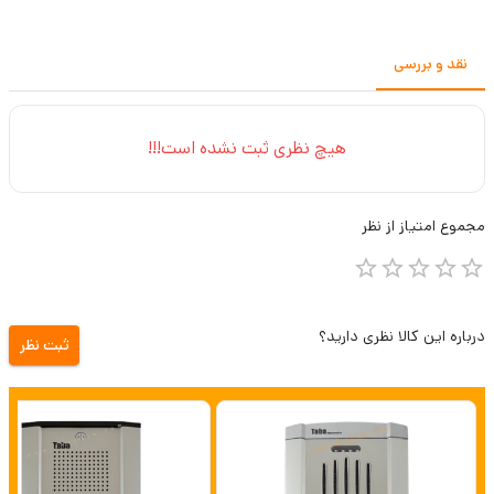
نقد و بررسی
هیچ نظری ثبت نشده است!!!
مجموع
امتیاز از
نظر
درباره این کالا نظری دارید؟
ثبت نظر