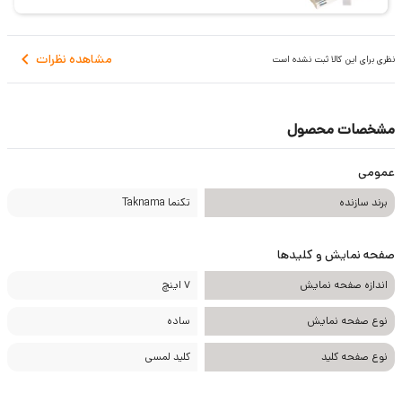
مشاهده نظرات
نظری برای این کالا ثبت نشده است
مشخصات محصول
عمومی
برند سازنده
تکنما Taknama
صفحه نمایش و کلیدها
اندازه صفحه نمایش
7 اینچ
نوع صفحه نمایش
ساده
نوع صفحه کلید
کلید لمسی