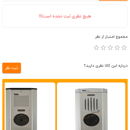
هیچ نظری ثبت نشده است!!!
مجموع
امتیاز از
نظر
درباره این کالا نظری دارید؟
ثبت نظر