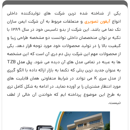
یکی از شناخته شده ترین شرکت های تولیدکننده داخلی
انواع
آیفون تصویری
و متعلقات مربوط به آن شرکت ایمن سازان
تک نما می باشد. این شرکت از بدو تاسیس خود در سال 1389 با
تکیه بر توان متخصصان داخلی توانست دو مشخصه طراحی زیبا و
کیفیت بالا را در تولید محصولات خود مورد توجه قرار دهد. یکی
از محصولات مهم این شرکت پنل دم دری آن است که این مشخصه
ها به عینه در تمامی مدل های آن دیده می شود.
پنل مدل TZB
به عنوان جدید ترین پنلی که تکنما به بازار ارائه داده با الگو گیری
از مدل سری K می تواند در شرایط متفاوتی همان قابلیت های
مورد انتظار مشتریان را بر آورده نماید. در ادامه به شکل کامل تری
به طرح این موضوع پرداخته ایم که خواندن آن خالی از لطف
نیست.