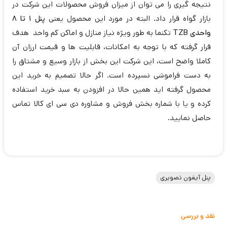
نتیجه گیری را می توان از میزان فروش محصولات این شرکت در
بازار گواه قرار داد. البته در مورد این محصول یعنی
پنل 1 تا 8
واحدی TZB
تکنما به طور ویژه نیاز منازل و اماکن کم واحد هدف
قرار گرفته که با توجه به امکانات، قابلیت ها و قیمت ارزان آن
کاملا واضح است، این شرکت این بخش از بازار وسیع و مشتاق را
به دست فراموشی نسپرده است. اگر حالا تصمیم به خرید این
محصول گرفته اید همین حالا در افزودن به سبد خرید استفاده
کرده و یا با شماره بخش فروش و مشاوره دی سی ای کالا تماس
حاصل نمایید.
پنل آیفون تصویری
نقد و بررسی