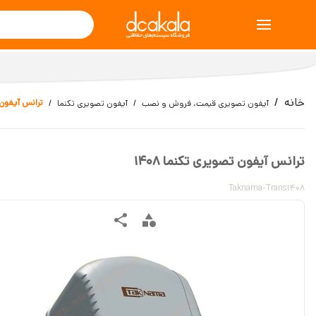
خانه
ترانس آیفون تص
آیفون تصویری قیمت، فروش و نصب
آیفون تصویری تکنما
ترانس آیفون تصویری تکنما 1408
Taknama-Trans1408