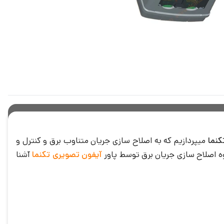
کنما
میپردازیم که به اصلاح سازی جریان متناوب برق و کنترل و
وه اصلاح سازی جریان برق توسط پاور
آیفون تصویری تکنما
آشنا