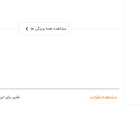
مشاهده همه ویژگی ها
مشاهده نظرات
نظری برای این