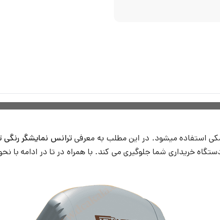
مکی استفاده میشود. در این مطلب به معرفی
ترانس نمایشگر رنگی ت
اه خریداری شما جلوگیری می کند. با همراه در تا در ادامه با نح