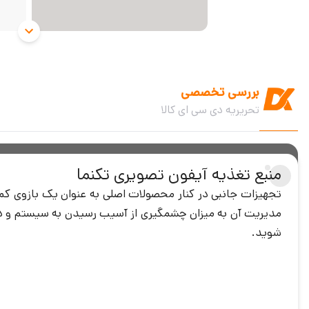
بررسی تخصصی
تحریریه دی سی ای کالا
منبع تغذیه آیفون تصویری تکنما
تجهیزات جانبی در کنار محصولات اصلی به عنوان یک بازوی ک
مدیریت آن به میزان چشمگیری از آسیب رسیدن به سیستم و دستگ
شوید.