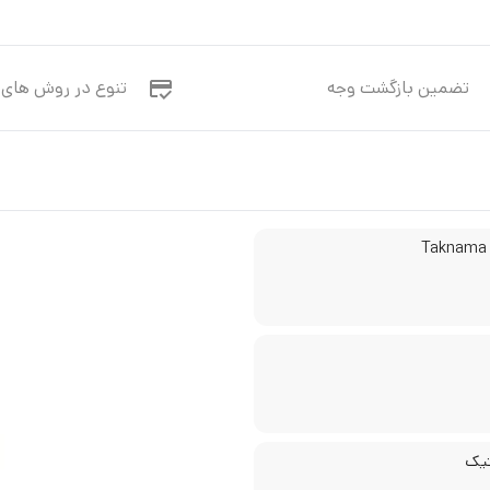
تضمین بازگشت وجه
تنوع در روش های 
T
یک