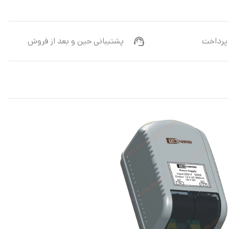
پرداخت
پشتیبانی حین و بعد از فروش