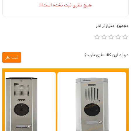
هیچ نظری ثبت نشده است!!!
مجموع
امتیاز از
نظر
درباره این کالا نظری دارید؟
ثبت نظر