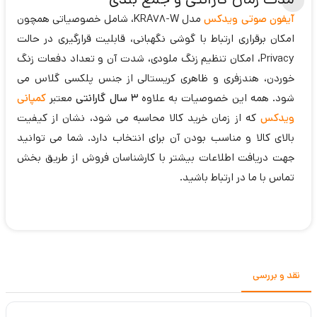
آیفون صوتی ویدکس
مدل KRA78-W، شامل خصوصیاتی همچون
امکان برقراری ارتباط با گوشی نگهبانی، قابلیت قرارگیری در حالت
Privacy، امکان تنظیم زنگ ملودی، شدت آن و تعداد دفعات زنگ
خوردن، هندزفری و ظاهری کریستالی از جنس پلکسی گلاس می
شود. همه این خصوصیات به علاوه
3 سال گارانتی
معتبر
کمپانی
ویدکس
که از زمان خرید کالا محاسبه می شود، نشان از کیفیت
بالای کالا و مناسب بودن آن برای انتخاب دارد. شما می توانید
جهت دریافت اطلاعات بیشتر با کارشناسان فروش از طریق بخش
تماس با ما در ارتباط باشید.
نقد و بررسی