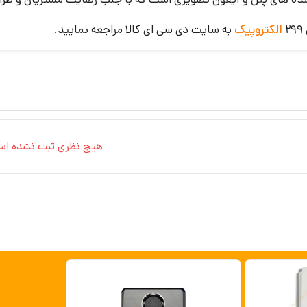
الکتروپیک
به سایت دی سی ای کالا مراجعه نمایید.
هیچ نظری ثبت نشده اس