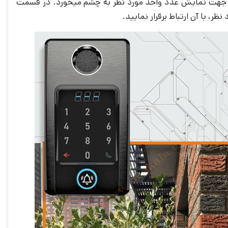
ی جهت نمایش عدد واحد مورد نظر به چشم میخورد. در قسمت
ر، با آن ارتباط برقرار نمایید.