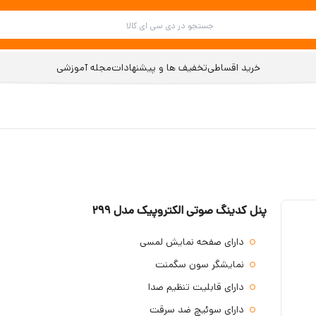
خرید اقساطی
تخفیف ها و پیشنهادات
مجله آموزشی
پنل کدینگ صوتی الکتروپیک مدل 299
دارای صفحه نمایش لمسی
نمایشگر سون سگمنت
دارای قابلیت تنظیم صدا
دارای سوئیچ ضد سرقت