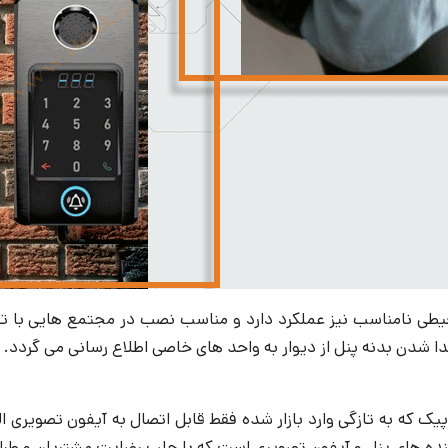
شدن بدنه پنل از دیوار به واحد های خاصی اطلاع رسانی می گردد.
 کننده های پنل و آیفون تصویری است که با جلب رضایت مشتریان و طر