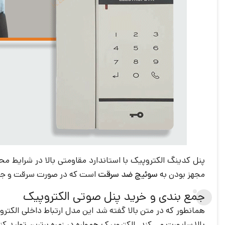
مجهز بودن به
سوئیچ ضد سرقت
است که در صورت سرقت و جدا 
جمع بندی و خرید پنل صوتی الکتروپیک
بالا ساپورت می کند. الکتروپیک همواره در زمره برترین تولید