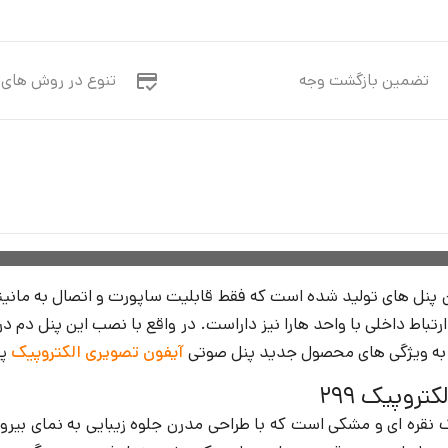
تضمین بازگشت وجه
تنوع در روش های 
رتباط داخلی با واحد هارا نیز داراست. در واقع با نصب این پنل دم دری
زیر به ویژگی های محصول جدید پنل صوتی
آیفون تصویری الکتروپیک
پر
روپیک 299
نقره ای و مشکی است که با طراحی مدرن جلوه زیبایی به نمای بیرو