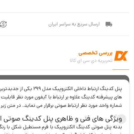
ارسال سریع به سراسر ایران
بررسی تخصصی
تحریریه دی سی ای کالا
های پیشرفته کدینگ علاوه بر ارتباط با آیفون مورد نظر قابلیت ا
شماره واحد مورد نظر ارتباط صوتی برقرار می نماید. در متن 
ویژگی های فنی و ظاهری پنل کدینگ صوتی الکت
بدنه پنل صوتی کدینگ الکتروپیک با فرم مستطیل شکل با رنگ 