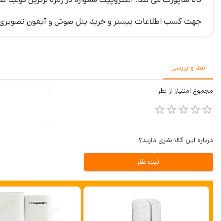
جهت کسب اطلاعات بیشتر و خرید پنل صوتی و آیفون تصویری 299
نقد و بررسی
مجموع
امتیاز از
نظر
درباره این کالا نظری دارید؟
ثبت نظر