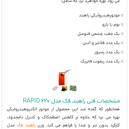
می رود بهره خواهید برد که شامل:
موتورهیدرولیکی راهبند
بوم یا بازو
یک جفت چشمی فتوسل
یک عدد فلاشر و آنتن
یک عدد رسیور
یک عدد ریموت فابریک
مشخصات فنی راهبند فک مدل RAPID 620
همانطور که گفته شد این محصول از موتور الکتروهیدرولیکی
بهره می برد که علاوه بر کاهش اصطحکاک و کنترل نامحدود،
کارکرد بدون سر و صدا را فراهم می کند. وزن
راهبند فک
مدل