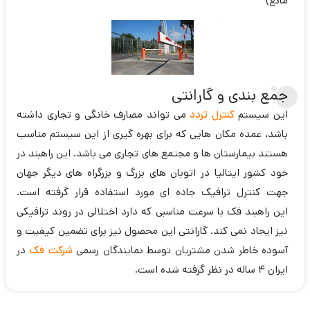
مانع)
جمع بندی و گارانتی
این سیستم
کنترل تردد
می تواند مصارف خانگی و تجاری داشته
باشد، عمده مکان هایی که برای بهره گیری از این سیستم مناسب
هستند بیمارستان ها و مجتمع های تجاری می باشد. این راهبند در
خود کشور ایتالیا در اتوبان های بزرگ و بزرگراه های دیگر جهان
جهت کنترل ترافیک جاده ای مورد استفاده قرار گرفته است.
این راهبند فک با سرعت مناسبی که دارد اختلالی در روند ترافیکی
نیز ایجاد نمی کند. گارانتی این محصول نیز برای تضمین کیفیت و
آسوده خاطر شدن مشتریان توسط نمایندگان رسمی
شرکت فک
در
ایران 4 ساله در نظر گرفته شده است.