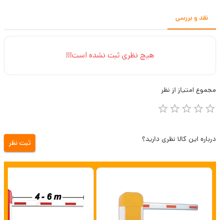
نقد و بررسی
هیچ نظری ثبت نشده است!!!
مجموع
امتیاز از
نظر
درباره این کالا نظری دارید؟
ثبت نظر