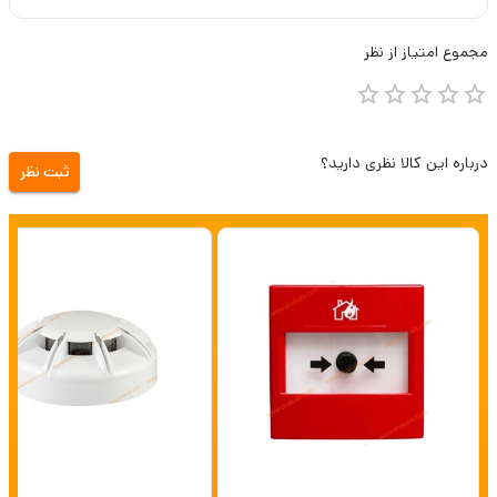
مجموع
امتیاز از
نظر
درباره این کالا نظری دارید؟
ثبت نظر