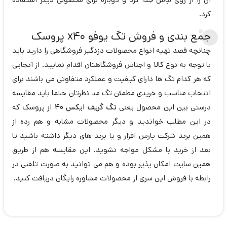
کرد.
جمع بندی و فروش تگ یوفو x40 پروسک
چنانچه قصد تهیه انواع محصولات دزدگیر فروشگاهی را دارید باید
با توجه به نوع کالا و اجناس فروشگاهتان اقدام نمایید. از آنجایی
که هر کدام تگ ها دارای کیفیت و عملکرد متفاوتی می باشند برای
انتخاب مناسب و خریدی مطمئن تگ مد نظرتان حتما باید مقایسه
درستی بین این محصول یعنی
تگ گریف ایکس 40
از پروسک که
در این مطلب خواندید و دیگر محصولات مشابه و هم رده از
همین برند شرکت پارس افزار و یا برند های دیگر داشته باشید تا
بعد از خرید با مشکل مواجه نشوید. این مقایسه هم از طریق
همین سایت امکان پذیر بوده و هم می توانید به صورت تلفنی در
رابطه با فروش این سری از محصولات مشاوره رایگان دریافت کنید.