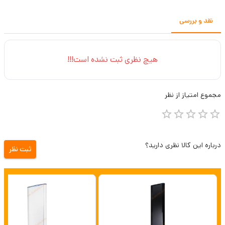
نقد و بررسی
هیچ نظری ثبت نشده است!!!
مجموع
امتیاز از
نظر
درباره این کالا نظری دارید؟
ثبت نظر