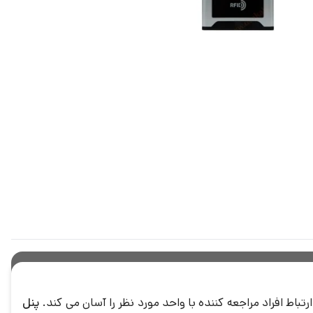
باط افراد مراجعه کننده با واحد مورد نظر را آسان می کند.
پنل