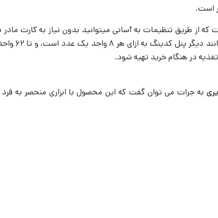
ر است.
است که از طریق تنظیمات به آسانی میتوانید بدون نیاز به کارت ماد
همانند دی
ری
به جرات می توان گفت که این محصول با ابزاری منحصر به فرد