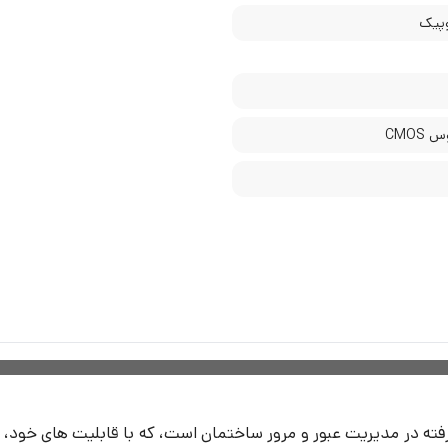
وپیک
CMOS
ته در مدیریت عبور و مرور ساختمان است، که با قابلیت های خود، ارت