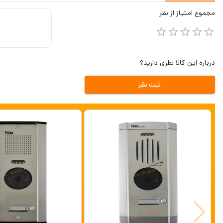
مجموع
امتیاز از
نظر
درباره این کالا نظری دارید؟
ثبت نظر