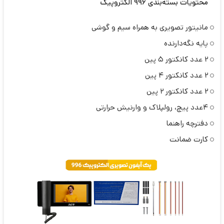
محتویات بسته‌بندی 996 الکتروپیک
مانیتور تصویری به همراه سیم و گوشی
پایه نگه‌دارنده
۲ عدد کانکتور ۵ پین
۲ عدد کانکتور ۴ پین
۲ عدد کانکتور 2 پین
۴عدد پیچ، رولپلاک و وارنیش حرارتی
دفترچه راهنما
کارت ضمانت