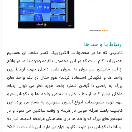
ارتباط با واحد ها
قابلیتی که ما در محصولات الکتروپیک کمتر شاهد آن هستیم
همین اینترکام است که در این محصول بالارده وجود دارد. در واقع
از این مانیتور می توان به عنوان تلفن داخلی جهت ارتباط بین
واحد ها و نگهبانی استفاده کرد.به طور مثال در یک واحد های
بزرگ به راحتی با گرفتن شماره واحد مورد نظر می توان ارتباط
داخلی برقرار کرد. ارتباط داخلی با تمامی واحد ها و نگهبانی جزو
مهم ترین خصوصیات انواع آیفون تصویری به شمار می رود. این
قابلیت باعث صرفه جویی در هزینه و وقت ساکنین می شود و در
مجتمع های بزرگ که واحد ها برای هماهنگی مراجعه کنندها نیاز به
ارتباط با نگهبانی نیز دارند، کاربرد فراوانی دارد. این قابلیت تا 255