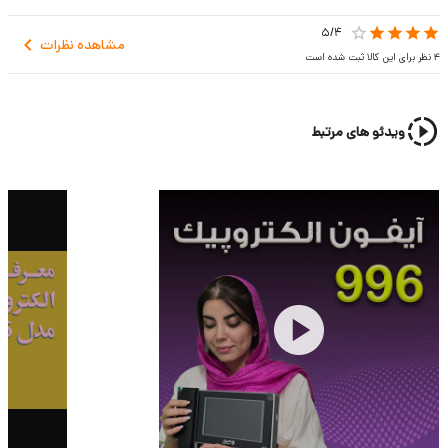
5/
4
مشاهده نظرات
4
نظر برای این کالا ثبت شده است
ویدئو های مرتبط