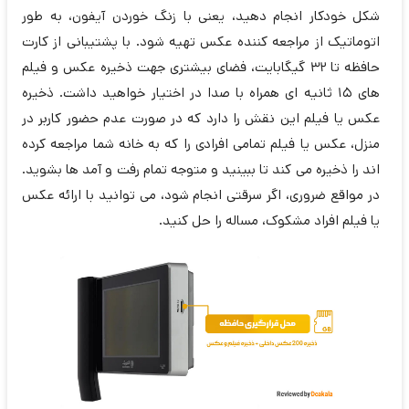
شکل خودکار انجام دهید، یعنی با زنگ خوردن آیفون، به طور
اتوماتیک از مراجعه کننده عکس تهیه شود. با پشتیبانی از کارت
حافظه تا 32 گیگابایت، فضای بیشتری جهت ذخیره عکس و فیلم
های 15 ثانیه ای همراه با صدا در اختیار خواهید داشت. ذخیره
عکس یا فیلم این نقش را دارد که در صورت عدم حضور کاربر در
منزل، عکس یا فیلم تمامی افرادی را که به خانه شما مراجعه کرده
اند را ذخیره می کند تا ببینید و متوجه تمام رفت و آمد ها بشوید.
در مواقع ضروری، اگر سرقتی انجام شود، می توانید با ارائه عکس
یا فیلم افراد مشکوک، مساله را حل کنید.