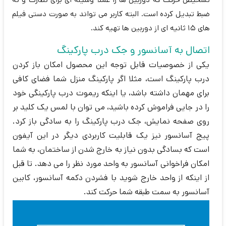
ضبط تبدیل کرده است. البته کاربر می تواند به صورت دستی فیلم
های 15 ثانیه ای از دوربین ها تهیه کند.
اتصال به آسانسور و جک درب پارکینگ
یکی از خصوصیات قابل توجه این محصول امکان باز کردن
درب پارکینگ است، مثلا اگر پارکینگ منزل شما فضای کافی
برای مهمان داشته باشد، یا اینکه ریموت درب پارکینگی خود
را در جایی فراموش کرده باشید، می توان با لمس یک کلید بر
روی صفحه نمایش، جک درب پارکینگ را به سادگی باز کرد.
پیج آسانسور نیز یک قابلیت کاربردی دیگر در این آیفون
است که بسادگی بدون نیاز به خارج شدن از ساختمان، به شما
امکان فراخوانی آسانسور به واحد مورد نظر را می دهد. تا قبل
از اینکه از واحد خارج شوید با فشردن دکمه آسانسور، کابین
آسانسور به سمت طبقه شما حرکت کند.