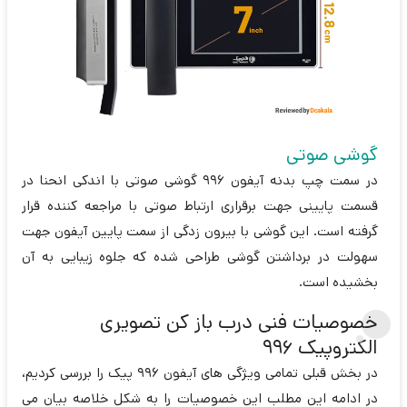
گوشی صوتی
در سمت چپ بدنه آیفون 996 گوشی صوتی با اندکی انحنا در
قسمت پایینی جهت برقراری ارتباط صوتی با مراجعه کننده قرار
گرفته است. این گوشی با بیرون زدگی از سمت پایین آیفون جهت
سهولت در برداشتن گوشی طراحی شده که جلوه زیبایی به آن
بخشیده است.
خصوصیات فنی درب باز کن تصویری
الکتروپیک 996
در بخش قبلی تمامی ویژگی های آیفون 996 پیک را بررسی کردیم،
در ادامه این مطلب این خصوصیات را به شکل خلاصه بیان می