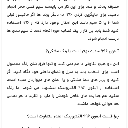
مصرف بماند و شما برای این کار می بایست سیم کشی مجزا انجام
دهید. برای جایگزین کردن 996 به دیگر برند ها اگر مانیتور قبلی
شما 4 یا 5 سیم باشد این امکان وجود دارد که از 996 استفاده
کنید فقط بایداین کار را یک نصاب خبره انجام دهد تا سیم بندی ها
درست انجام شود.
آیفون 996 سفید بهتر است یا رنگ مشکی؟
این دو هیچ تفاوتی با هم نمی کنند و تنها فرق شان رنگ محصول
است. برای انتخاب باید به منزل و فضای داخلی خود نگاه کنید. اگر
کلید و پریز های شما مشکی و یا المان های دیوارتان سیاه است،
استفاده از آیفون 996 الکتروپیک پیشنهاد می شود. اما رنگ
سفید هم جذابت های خاص خودش را دارد و تقریبا با هر نمایی
هم خوانی خواهد داشت.
چرا قیمت آیفون 996 الکتروپیک انقدر متفاوت است؟