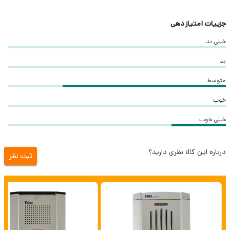
جزییات امتیاز دهی
خیلی بد
بد
متوسط
خوب
خیلی خوب
درباره این کالا نظری دارید؟
ثبت نظر