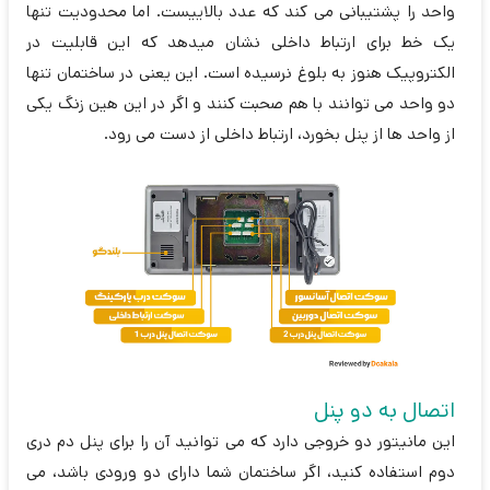
واحد را پشتیبانی می کند که عدد بالاییست. اما محدودیت تنها
یک خط برای ارتباط داخلی نشان میدهد که این قابلیت در
الکتروپیک هنوز به بلوغ نرسیده است. این یعنی در ساختمان تنها
دو واحد می توانند با هم صحبت کنند و اگر در این هین زنگ یکی
از واحد ها از پنل بخورد، ارتباط داخلی از دست می رود.
اتصال به دو پنل
این مانیتور دو خروجی دارد که می توانید آن را برای پنل دم دری
دوم استفاده کنید، اگر ساختمان شما دارای دو ورودی باشد، می