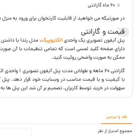
60 ماه گارانتی
در صورتیکه می خواهید از قابلیت کارتخوان برای ورود به منزل ی
قیمت و گارانتی
پنل آیفون تصویری یک واحدی
الکتروپیک
دارای صفحه کلید لمسی است که تمامی تنظیمات با آن صورت م
ممکن به صورت واضحی روئیت کنید.
گارانتی 60 م
با کیفیت و با قیمت مناسب در وبسایت خود قرار دهد. پنل آی
سهولت در خرید توسط کاربران، تصمیم بر آن شد این پنل ها به
نقد و بررسی
مجموع
امتیاز از
نظر