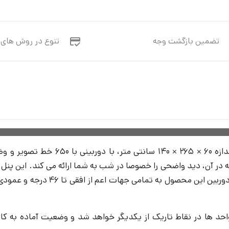
تضمین بازگشت وجه
تنوع در روش های 