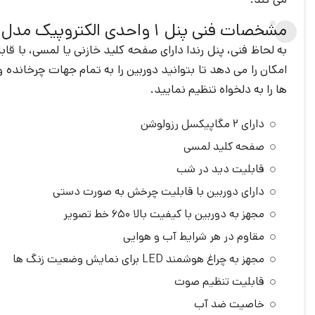
مشخصات فنی پنل 1 واحدی الکتروپیک مدل رندا
امکان را می دهد تا بتوانید دوربین را به تمام جهات چرخانده
ها را به دلخواه تنظیم نمایید.
دارای 2 مگاپیکسل رزولوشن
صفحه کلید لمسی
قابلیت دید در شب
دارای دوربین با قابلیت چرخش به صورت دستی
مجهز به دوربین با کیفیت بالا 650 خط تصویر
مقاوم در هر شرایط آب و هوایی
مجهز به چراغ هوشمند LED برای نمایش وضعیت زنگ ها
قابلیت تنظیم صوت
خاصیت ضد آب