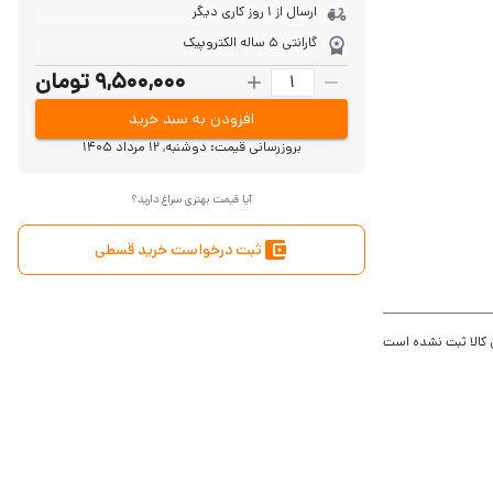
ارسال از 1 روز کاری دیگر
گارانتی 5 ساله الکتروپیک
9,500,000 تومان
افزودن به سبد خرید
بروزرسانی قیمت:
دوشنبه, 12 مرداد 1405
آیا قیمت بهتری سراغ دارید؟
ثبت درخواست خرید قسطی
 کالا ثبت نشده است