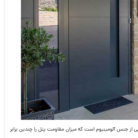
ز جنس آلومینیوم است که میزان مقاومت پنل را چندین برابر