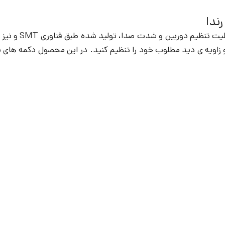
 و زاویه ی دید مطلوب خود را تنظیم کنید. در این محصول دکمه های 