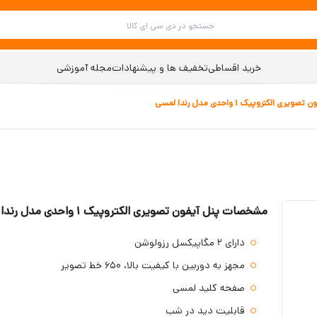
خرید اقساطی
تخفیف ها و پیشنهادات
مجله آموزشی
ویری الکتروپیک 1 واحدی مدل رندا لمسی
مشخصات پنل آیفون تصویری الکتروپیک 1 واحدی مدل رندا لمسی
دارای 2 مگاپیکسل رزولوشن
مجهز به دوربین با کیفیت بالا، 650 خط تصویر
صفحه کلید لمسی
قابلیت دید در شب