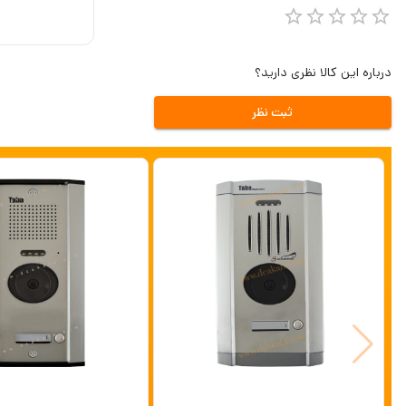
درباره این کالا نظری دارید؟
ثبت نظر