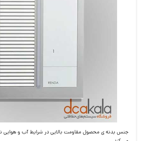
جنس بدنه ی محصول مقاومت بالایی در شرایط آب و هوایی نام
می کند.