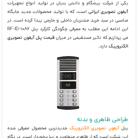
یکی از شرکت پیشگام و دانش بنیان در تولید انواع تجهیزات
آیفون تصویری ایرانی
است، که با تولید محصولات جدید جایگاه
مناسبی در سبد خرید مشتریان داخلی و خارجی پیدا کرده است. در
این ادامه این مطلب به معرفی چگونگی کارکرد پنل 1086-RF-ID
می پردازیم که تاثیر مستقیمی در میزان
قیمت پنل آیفون تصویری
الکتروپیک
دارد.
طراحی ظاهری و بدنه
پنل
آیفون تصویری الکتروپیک
جدیدترین محصول معرفی شده
این شرکت است که از ظاهری متفاوت و زیبا برخوردار است. در نگاه