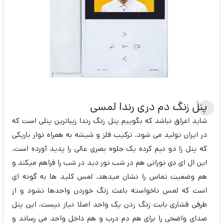
پنل زنگ دم دری رندا لمسی
شاید اغراق نباشد که بگوییم پنل زنگ رندا زیباترین پنلی است که
در ایران تولید می شود. ترکیب فلز و شیشه به همراه نوار باریکی
که پنل زا دو نیم کرده یک جلوه بصری عالی را پدید آورده است.
این ال ای دی نورانی هم در شب نور دید در شب را فراهم میکند و
هم وضعیت تماس را نشان میدهد. لمس کلید ها به گونه ای
است که لمس ناخواسته باعث زنگ خوردن واحدها نشود و از
طرفی فشاری بابت زنگ زدن یک واحد اصلا نیاز نیست. این پنل
صدای واضحی را برای هم دم درب و هم داخل واحد می رساند و