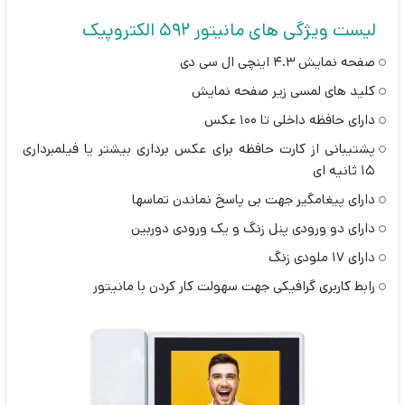
لیست ویژگی های مانیتور 592 الکتروپیک
صفحه نمایش 4.3 اینچی ال سی دی
کلید های لمسی زیر صفحه نمایش
دارای حافظه داخلی تا 100 عکس
پشتیبانی از کارت حافظه برای عکس برداری بیشتر یا فیلمبرداری
15 ثانیه ای
دارای پیغامگیر جهت بی پاسخ نماندن تماسها
دارای دو ورودی پنل زنگ و یک ورودی دوربین
دارای 17 ملودی زنگ
رابط کاربری گرافیکی جهت سهولت کار کردن با مانیتور