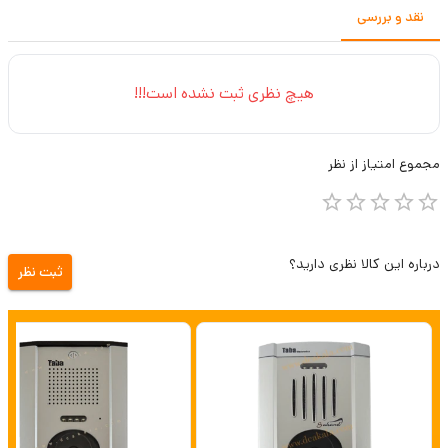
نقد و بررسی
هیچ نظری ثبت نشده است!!!
مجموع
امتیاز از
نظر
درباره این کالا نظری دارید؟
ثبت نظر