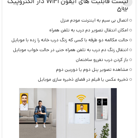
لیست قابلیت های آیفون WiFi دار الکتروپیک
592
اتصال بی سیم به اینترنت مودم منزل
امکان انتقال تصویر دم درب به تلفن همراه
حالت مکالمه دو طرفه با کسی که زنگ درب خانه را زده با موبایل
انتقال زنگ دم درب به تلفن همراه حتی در حالت خواب موبایل
باز کردن درب نفررو ساختمان
مشاهده تصویر پنل دوم یا دوربین دوم
ذخیره عکس یا فیلم در فضای ذخیره سازی موبایل